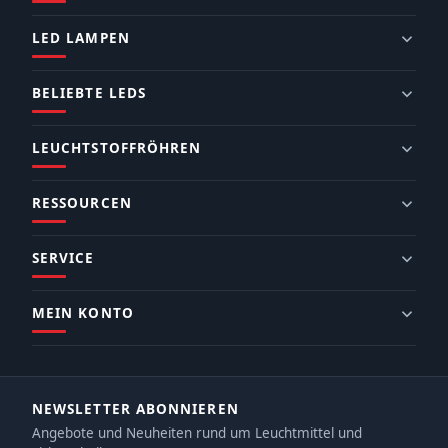
LED LAMPEN
BELIEBTE LEDS
LEUCHTSTOFFRÖHREN
RESSOURCEN
SERVICE
MEIN KONTO
NEWSLETTER ABONNIEREN
Angebote und Neuheiten rund um Leuchtmittel und