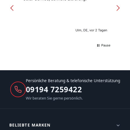
versan
Ulm, DE, vor 2 Tagen
Pause
Persönliche Beratung & telefonische Unterstützung
09194 7259422
Wir beraten Sie gerne persönlich.
BELIEBTE MARKEN