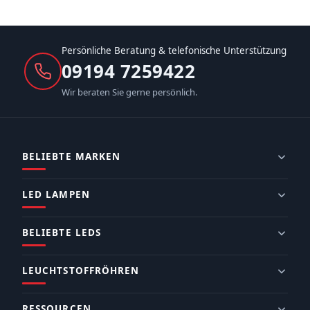
Persönliche Beratung & telefonische Unterstützung
09194 7259422
Wir beraten Sie gerne persönlich.
BELIEBTE MARKEN
LED LAMPEN
BELIEBTE LEDS
LEUCHTSTOFFRÖHREN
RESSOURCEN