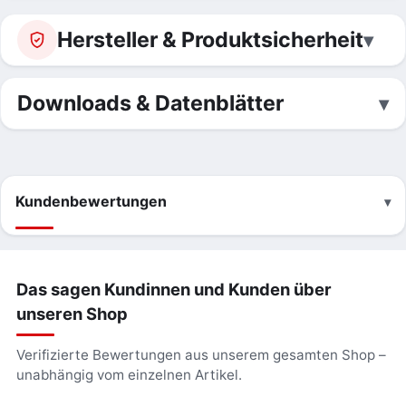
Hersteller & Produktsicherheit
Downloads & Datenblätter
Kundenbewertungen
Das sagen Kundinnen und Kunden über
unseren Shop
Verifizierte Bewertungen aus unserem gesamten Shop –
unabhängig vom einzelnen Artikel.