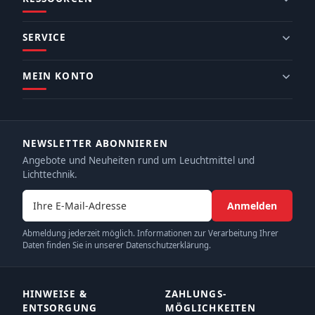
SERVICE
MEIN KONTO
NEWSLETTER ABONNIEREN
Angebote und Neuheiten rund um Leuchtmittel und
Lichttechnik.
E-Mail-Adresse
Anmelden
Abmeldung jederzeit möglich. Informationen zur Verarbeitung Ihrer
Daten finden Sie in unserer Datenschutzerklärung.
HINWEISE &
ZAHLUNGS­
ENTSORGUNG
MÖGLICHKEITEN