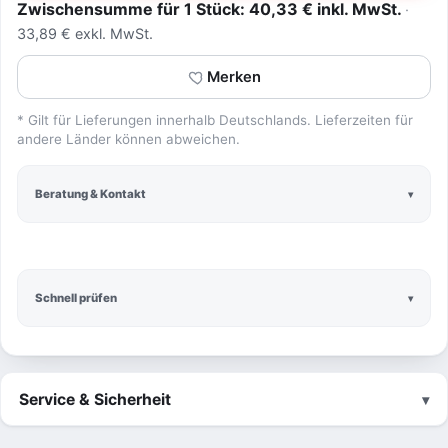
Zwischensumme für 1 Stück: 40,33 € inkl. MwSt.
33,89 € exkl. MwSt.
Merken
* Gilt für Lieferungen innerhalb Deutschlands. Lieferzeiten für
andere Länder können abweichen.
Beratung & Kontakt
Schnell prüfen
Service & Sicherheit