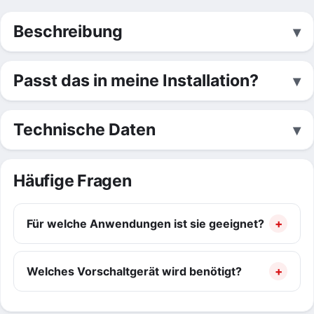
Beschreibung
Passt das in meine Installation?
Technische Daten
Häufige Fragen
Für welche Anwendungen ist sie geeignet?
Welches Vorschaltgerät wird benötigt?