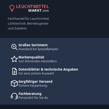
LEUCHTMITTEL
MARKT
.com
Fachhandel für Leuchtmittel,
Lichttechnik, Betriebsgeräte
und Zubehör.
Großes Sortiment
Standard bis Speziallampen
Markenqualität
Von führenden Herstellern
Datenblätter & technische Angaben
Für eine sichere Auswahl
Sorgfältiger Versand
Sichere Verpackung
Fachberatung
Persönlich für Sie da