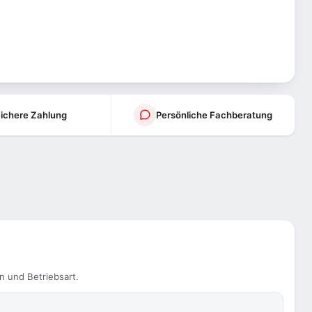
ichere Zahlung
Persönliche Fachberatung
n und Betriebsart.