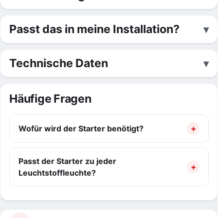
Passt das in meine Installation?
Technische Daten
Häufige Fragen
Wofür wird der Starter benötigt?
Passt der Starter zu jeder
Leuchtstoffleuchte?