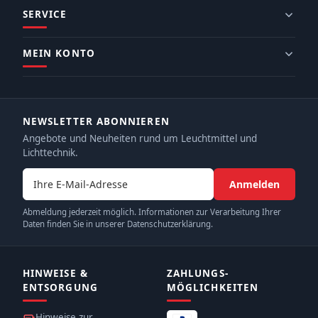
SERVICE
MEIN KONTO
NEWSLETTER ABONNIEREN
Angebote und Neuheiten rund um Leuchtmittel und
Lichttechnik.
E-Mail-Adresse
Anmelden
Abmeldung jederzeit möglich. Informationen zur Verarbeitung Ihrer
Daten finden Sie in unserer Datenschutzerklärung.
HINWEISE &
ZAHLUNGS­
ENTSORGUNG
MÖGLICHKEITEN
Hinweise zur