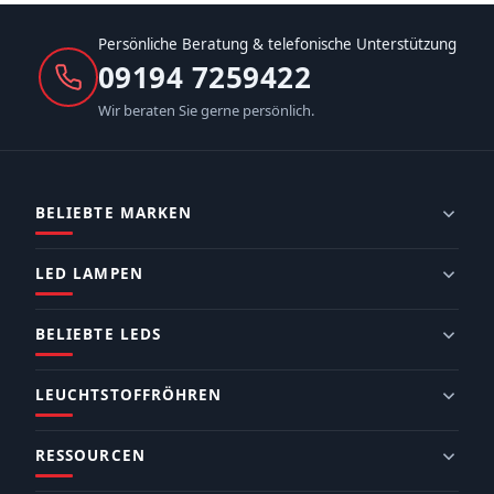
Persönliche Beratung & telefonische Unterstützung
09194 7259422
Wir beraten Sie gerne persönlich.
BELIEBTE MARKEN
LED LAMPEN
BELIEBTE LEDS
LEUCHTSTOFFRÖHREN
RESSOURCEN