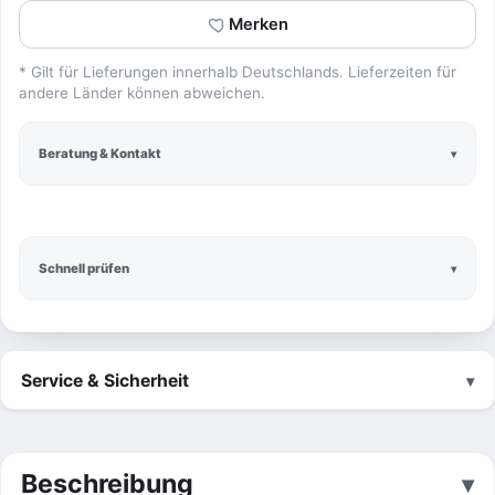
Merken
* Gilt für Lieferungen innerhalb Deutschlands. Lieferzeiten für
andere Länder können abweichen.
Beratung & Kontakt
Schnell prüfen
Service & Sicherheit
Beschreibung