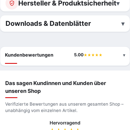
Hersteller & Produktsicherheit
Downloads & Datenblätter
Kundenbewertungen
5.00
Das sagen Kundinnen und Kunden über
unseren Shop
Verifizierte Bewertungen aus unserem gesamten Shop –
unabhängig vom einzelnen Artikel.
Hervorragend