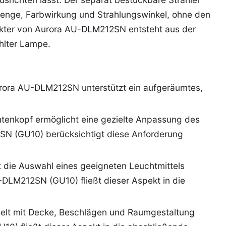
enge, Farbwirkung und Strahlungswinkel, ohne den
kter von Aurora AU-DLM212SN entsteht aus der
hlter Lampe.
rora AU-DLM212SN unterstützt ein aufgeräumtes,
enkopf ermöglicht eine gezielte Anpassung des
SN (GU10) berücksichtigt diese Anforderung
 die Auswahl eines geeigneten Leuchtmittels
-DLM212SN (GU10) fließt dieser Aspekt in die
ielt mit Decke, Beschlägen und Raumgestaltung