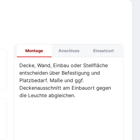
Montage
Anschluss
Einsatzort
Decke, Wand, Einbau oder Stellfläche
entscheiden über Befestigung und
Platzbedarf. Maße und ggf.
Deckenausschnitt am Einbauort gegen
die Leuchte abgleichen.