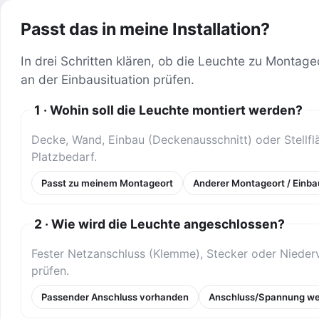
Passt das in meine Installation?
In drei Schritten klären, ob die Leuchte zu Montage
an der Einbausituation prüfen.
1 · Wohin soll die Leuchte montiert werden?
Decke, Wand, Einbau (Deckenausschnitt) oder Stellf
Platzbedarf.
Passt zu meinem Montageort
Anderer Montageort / Einba
2 · Wie wird die Leuchte angeschlossen?
Fester Netzanschluss (Klemme), Stecker oder Niederv
prüfen.
Passender Anschluss vorhanden
Anschluss/Spannung we