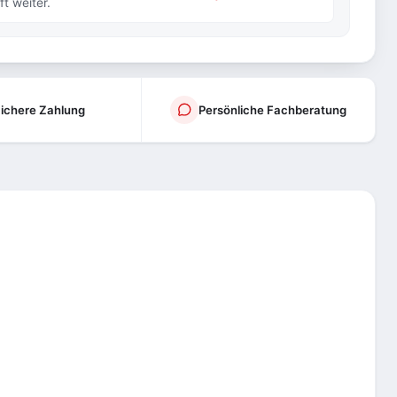
t weiter.
ichere Zahlung
Persönliche Fachberatung