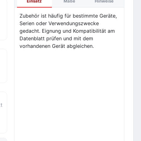
Einsatz
Maße
Hinweise
Zubehör ist häufig für bestimmte Geräte,
Serien oder Verwendungszwecke
gedacht. Eignung und Kompatibilität am
Datenblatt prüfen und mit dem
vorhandenen Gerät abgleichen.
t