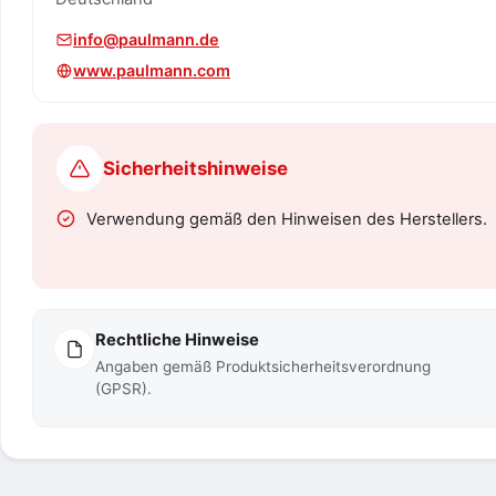
info@paulmann.de
www.paulmann.com
Sicherheitshinweise
Verwendung gemäß den Hinweisen des Herstellers.
Rechtliche Hinweise
Angaben gemäß Produktsicherheitsverordnung
(GPSR).