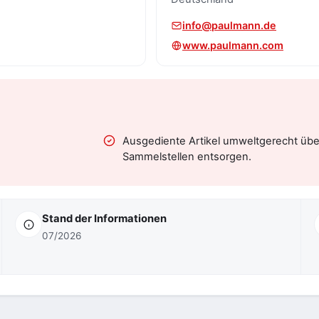
info@paulmann.de
www.paulmann.com
Ausgediente Artikel umweltgerecht üb
Sammelstellen entsorgen.
Stand der Informationen
07/2026