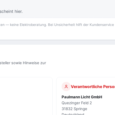
cheint hier.
ten — keine Elektroberatung. Bei Unsicherheit hilft der Kundenservice
steller sowie Hinweise zur
Verantwortliche Perso
Paulmann Licht GmbH
Quezinger Feld 2
31832 Springe
Deutschland