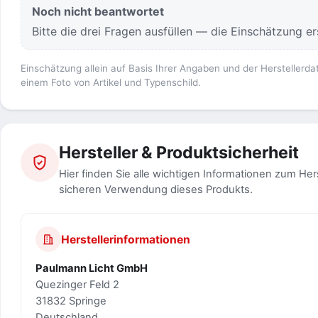
Noch nicht beantwortet
Bitte die drei Fragen ausfüllen — die Einschätzung ers
Einschätzung allein auf Basis Ihrer Angaben und der Herstellerda
einem Foto von Artikel und Typenschild.
Hersteller & Produktsicherheit
Hier finden Sie alle wichtigen Informationen zum Her
sicheren Verwendung dieses Produkts.
Herstellerinformationen
Paulmann Licht GmbH
Quezinger Feld 2
31832 Springe
Deutschland