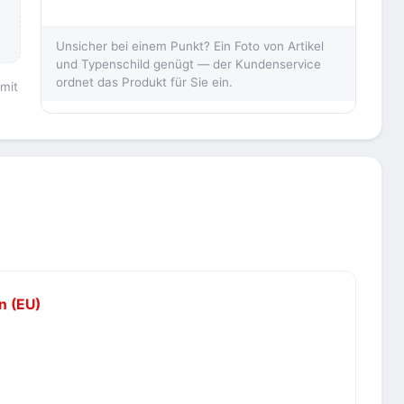
Unsicher bei einem Punkt? Ein Foto von Artikel
und Typenschild genügt — der Kundenservice
ordnet das Produkt für Sie ein.
 mit
n (EU)