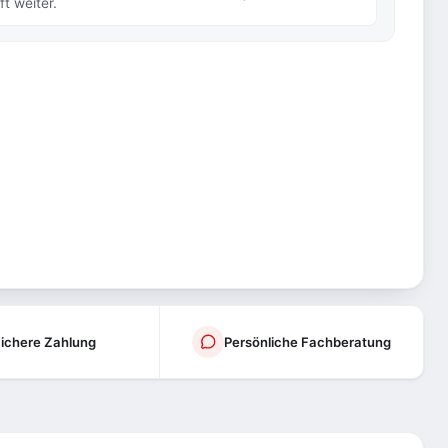
t weiter.
ichere Zahlung
Persönliche Fachberatung