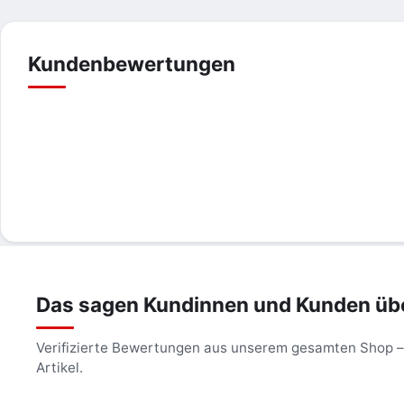
Kundenbewertungen
Das sagen Kundinnen und Kunden üb
Verifizierte Bewertungen aus unserem gesamten Shop 
Artikel.