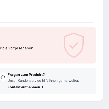
er die vorgesehenen
Fragen zum Produkt?
Unser Kundenservice hilft Ihnen gerne weiter.
Kontakt aufnehmen