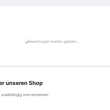
Bewertungen werden geladen …
er unseren Shop
– unabhängig vom einzelnen