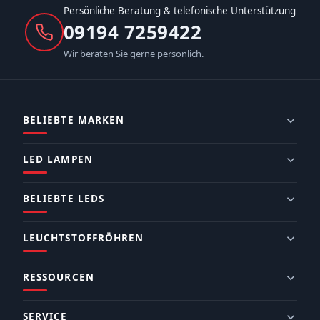
Persönliche Beratung & telefonische Unterstützung
09194 7259422
Wir beraten Sie gerne persönlich.
BELIEBTE MARKEN
LED LAMPEN
BELIEBTE LEDS
LEUCHTSTOFFRÖHREN
RESSOURCEN
SERVICE