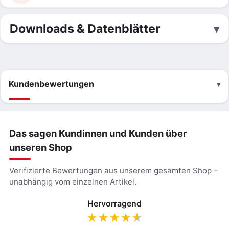
Downloads & Datenblätter
Kundenbewertungen
Das sagen Kundinnen und Kunden über
unseren Shop
Verifizierte Bewertungen aus unserem gesamten Shop –
unabhängig vom einzelnen Artikel.
Hervorragend