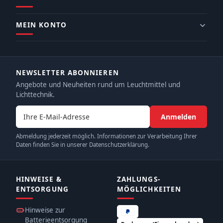
MEIN KONTO
NEWSLETTER ABONNIEREN
Angebote und Neuheiten rund um Leuchtmittel und
Lichttechnik.
E-Mail-Adresse
Anmelden
Abmeldung jederzeit möglich. Informationen zur Verarbeitung Ihrer
Daten finden Sie in unserer Datenschutzerklärung.
HINWEISE &
ZAHLUNGS­
ENTSORGUNG
MÖGLICHKEITEN
Hinweise zur
Batterieentsorgung