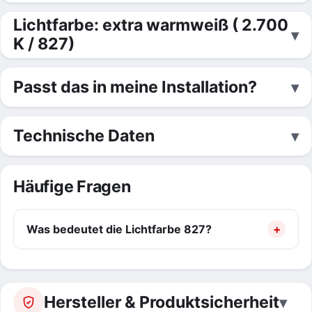
Lichtfarbe: extra warmweiß ( 2.700
K / 827)
Passt das in meine Installation?
Technische Daten
Häufige Fragen
Was bedeutet die Lichtfarbe 827?
Hersteller & Produktsicherheit