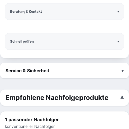
Beratung & Kontakt
Schnell prüfen
Service & Sicherheit
Empfohlene Nachfolgeprodukte
1 passender Nachfolger
konventioneller Nachfolger