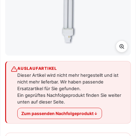
AUSLAUFARTIKEL
Dieser Artikel wird nicht mehr hergestellt und ist
nicht mehr lieferbar. Wir haben passende
Ersatzartikel für Sie gefunden.
Ein geprüftes Nachfolgeprodukt finden Sie weiter
unten auf dieser Seite.
Zum passenden Nachfolgeprodukt