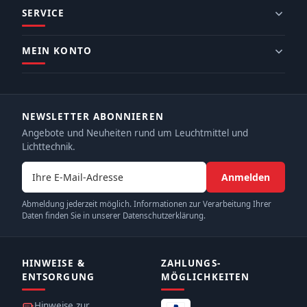
SERVICE
MEIN KONTO
NEWSLETTER ABONNIEREN
Angebote und Neuheiten rund um Leuchtmittel und
Lichttechnik.
E-Mail-Adresse
Anmelden
Abmeldung jederzeit möglich. Informationen zur Verarbeitung Ihrer
Daten finden Sie in unserer Datenschutzerklärung.
HINWEISE &
ZAHLUNGS­
ENTSORGUNG
MÖGLICHKEITEN
Hinweise zur