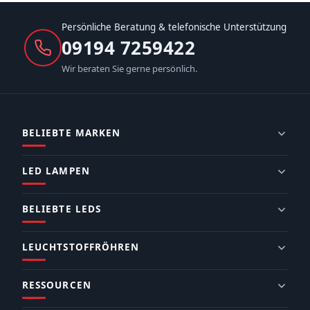
Persönliche Beratung & telefonische Unterstützung
09194 7259422
Wir beraten Sie gerne persönlich.
BELIEBTE MARKEN
LED LAMPEN
BELIEBTE LEDS
LEUCHTSTOFFRÖHREN
RESSOURCEN