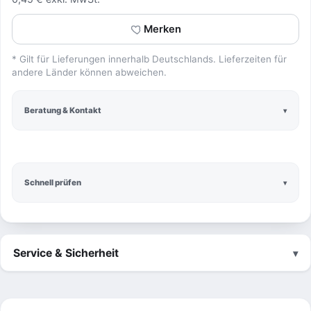
Merken
* Gilt für Lieferungen innerhalb Deutschlands. Lieferzeiten für
andere Länder können abweichen.
Beratung & Kontakt
Schnell prüfen
Service & Sicherheit