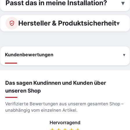
Passt das in meine Installation?
Hersteller & Produktsicherheit
Kundenbewertungen
Das sagen Kundinnen und Kunden über
unseren Shop
Verifizierte Bewertungen aus unserem gesamten Shop –
unabhängig vom einzelnen Artikel.
Hervorragend