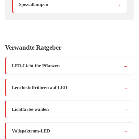
Speziallampen
→
Verwandte Ratgeber
LED-Licht für Pflanzen
→
Leuchtstoffröhren auf LED
→
Lichtfarbe wählen
→
Vollspektrum-LED
→