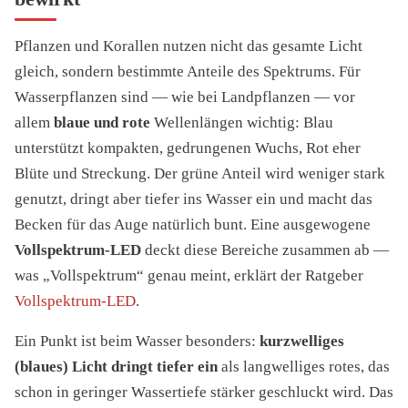
Pflanzen und Korallen nutzen nicht das gesamte Licht
gleich, sondern bestimmte Anteile des Spektrums. Für
Wasserpflanzen sind — wie bei Landpflanzen — vor
allem
blaue und rote
Wellenlängen wichtig: Blau
unterstützt kompakten, gedrungenen Wuchs, Rot eher
Blüte und Streckung. Der grüne Anteil wird weniger stark
genutzt, dringt aber tiefer ins Wasser ein und macht das
Becken für das Auge natürlich bunt. Eine ausgewogene
Vollspektrum-LED
deckt diese Bereiche zusammen ab —
was „Vollspektrum“ genau meint, erklärt der Ratgeber
Vollspektrum-LED
.
Ein Punkt ist beim Wasser besonders:
kurzwelliges
(blaues) Licht dringt tiefer ein
als langwelliges rotes, das
schon in geringer Wassertiefe stärker geschluckt wird. Das