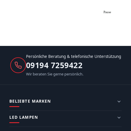
Pause
Persönliche Beratung & telefonische Unterstützung
09194 7259422
Wir beraten Sie gerne persönlich.
BELIEBTE MARKEN
LED LAMPEN