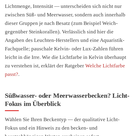
Lichtmenge, Intensität — unterscheiden sich nicht nur
zwischen Süß- und Meerwasser, sondern auch innerhalb
dieser Gruppen je nach Besatz (zum Beispiel Weich-
gegenüber Steinkorallen). Verlässlich sind hier die
Angaben des Leuchten-Herstellers und eine Aquaristik-
Fachquelle; pauschale Kelvin- oder Lux-Zahlen führen
leicht in die Irre. Wie die Lichtfarbe in Kelvin überhaupt
zu verstehen ist, erklärt der Ratgeber
Welche Lichtfarbe
passt?
.
Süßwasser- oder Meerwasserbecken? Licht-
Fokus im Überblick
Wählen Sie Ihren Beckentyp — der qualitative Licht-
Fokus und ein Hinweis zu den becken- und