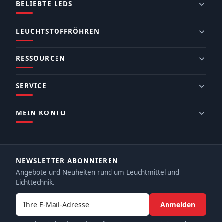
BELIEBTE LEDS
LEUCHTSTOFFRÖHREN
RESSOURCEN
SERVICE
MEIN KONTO
NEWSLETTER ABONNIEREN
Angebote und Neuheiten rund um Leuchtmittel und
Lichttechnik.
E-Mail-Adresse
Anmelden