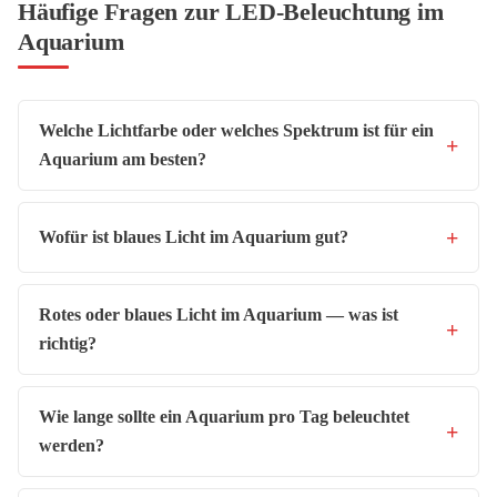
Häufige Fragen zur LED-Beleuchtung im
Aquarium
Welche Lichtfarbe oder welches Spektrum ist für ein
Aquarium am besten?
Wofür ist blaues Licht im Aquarium gut?
Rotes oder blaues Licht im Aquarium — was ist
richtig?
Wie lange sollte ein Aquarium pro Tag beleuchtet
werden?