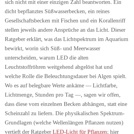
sich nicht mit einer einzigen Zahl beantworten. Ein
dicht bepflanztes Süßwasserbecken, ein reines
Gesellschaftsbecken mit Fischen und ein Korallenriff
stellen jeweils andere Ansprüche an das Licht. Dieser
Ratgeber erklärt, was das Lichtspektrum im Aquarium
bewirkt, worin sich Süß- und Meerwasser
unterscheiden, warum LED die alten
Leuchtstoffröhren weitgehend abgelöst hat und
welche Rolle die Beleuchtungsdauer bei Algen spielt.
Wo es auf belegbare Werte ankäme — Lichtfarbe,
Lichtmenge, Stunden pro Tag —, sagen wir offen,
dass diese vom einzelnen Becken abhängen, statt eine
Scheinzahl zu liefern. Die physikalischen Spektrum-
Grundlagen (welche Wellenlängen Pflanzen nutzen)
vertieft der Ratgeber
LED-Licht für Pflanzen
; hier