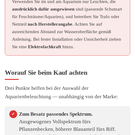
Verwenden Sie im und am Aquarium nur Leuchten, die
ausdrücklich dafür ausgewiesen
sind (passende Schutzart
für Feuchträume/Aquarien), und betreiben Sie Trafo oder
Netzteil
nach Herstellerangabe
. Achten Sie auf
ausreichenden Abstand zur Wasseroberfläche gemäß
Anleitung. Bei fester Installation oder Unsicherheit ziehen
Sie eine
Elektrofachkraft
hinzu.
Worauf Sie beim Kauf achten
Drei Punkte helfen bei der Auswahl der
Aquarienbeleuchtung — unabhängig von der Marke:
Zum Besatz passendes Spektrum.
Ausgewogenes Vollspektrum fürs
Pflanzenbecken, höherer Blauanteil fürs Riff.