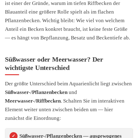
ist einer der Gründe, warum im tiefen Riffbecken der
Blauanteil eine größere Rolle spielt als im flachen
Pflanzenbecken. Wichtig bleibt: Wie viel von welchem
Anteil ein Becken konkret braucht, ist keine feste Größe
— es hängt von Bepflanzung, Besatz und Beckentiefe ab.
Süßwasser oder Meerwasser? Der
wichtigste Unterschied
Der größte Unterschied beim Aquarienlicht liegt zwischen
Süßwasser-/Pflanzenbecken
und
Meerwasser-/Riffbecken
. Schalten Sie im interaktiven
Element weiter unten zwischen beiden um — hier
zunächst die Einordnung:
Süßwasser-/Pflanzenbecken — ausgewogenes