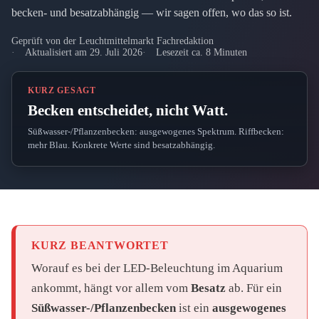
becken- und besatzabhängig — wir sagen offen, wo das so ist.
Geprüft von der Leuchtmittelmarkt Fachredaktion
Aktualisiert am 29. Juli 2026
Lesezeit ca. 8 Minuten
KURZ GESAGT
Becken entscheidet, nicht Watt.
Süßwasser-/Pflanzenbecken: ausgewogenes Spektrum. Riffbecken:
mehr Blau. Konkrete Werte sind besatzabhängig.
KURZ BEANTWORTET
Worauf es bei der LED-Beleuchtung im Aquarium
ankommt, hängt vor allem vom
Besatz
ab. Für ein
Süßwasser-/Pflanzenbecken
ist ein
ausgewogenes