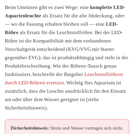
Beim Umrüsten gibt es zwei Wege: eine
komplette LED-
Aquarienleuchte
als Ersatz für die alte Abdeckung, oder
— wo die Fassung erhalten bleiben soll — eine
LED-
Röhre
als Ersatz für die Leuchtstoffröhre. Bei der LED-
Röhre ist die Kompatibilität mit dem vorhandenen
Vorschaltgerät entscheidend (KVG/VVG mit Starter
gegenüber EVG); das ist produktabhängig und steht in der
Produktbeschreibung. Wie der Röhren-Tausch genau
funktioniert, beschreibt der Ratgeber
Leuchtstoffröhren
durch LED-Röhren ersetzen
. Wichtig fürs Aquarium ist
zusätzlich, dass die Leuchte ausdrücklich für den Einsatz
am oder über dem Wasser geeignet ist (siehe
Sicherheitshinweis).
Sicherheitshinweis:
Strom und Wasser vertragen sich nicht.