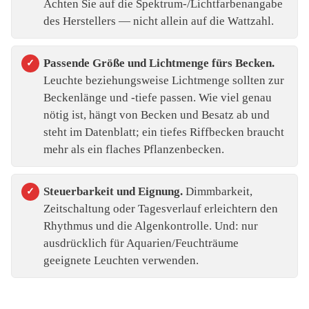
Achten Sie auf die Spektrum-/Lichtfarbenangabe
des Herstellers — nicht allein auf die Wattzahl.
Passende Größe und Lichtmenge fürs Becken.
Leuchte beziehungsweise Lichtmenge sollten zur
Beckenlänge und -tiefe passen. Wie viel genau
nötig ist, hängt von Becken und Besatz ab und
steht im Datenblatt; ein tiefes Riffbecken braucht
mehr als ein flaches Pflanzenbecken.
Steuerbarkeit und Eignung.
Dimmbarkeit,
Zeitschaltung oder Tagesverlauf erleichtern den
Rhythmus und die Algenkontrolle. Und: nur
ausdrücklich für Aquarien/Feuchträume
geeignete Leuchten verwenden.