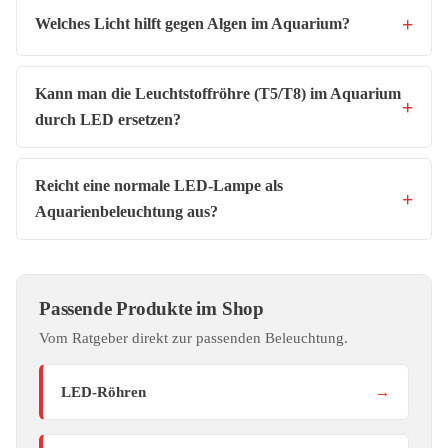
Welches Licht hilft gegen Algen im Aquarium?
Kann man die Leuchtstoffröhre (T5/T8) im Aquarium
durch LED ersetzen?
Reicht eine normale LED-Lampe als
Aquarienbeleuchtung aus?
Passende Produkte im Shop
Vom Ratgeber direkt zur passenden Beleuchtung.
LED-Röhren
→