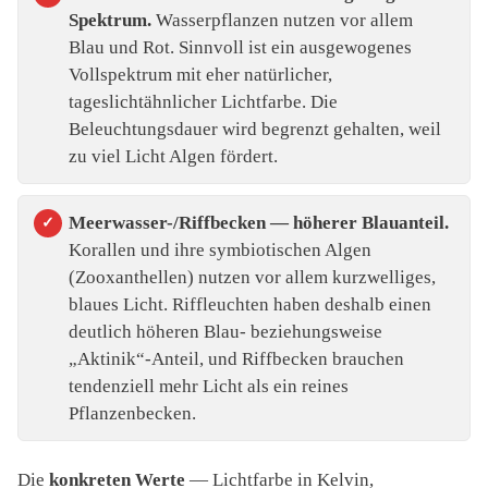
Spektrum.
Wasserpflanzen nutzen vor allem
Blau und Rot. Sinnvoll ist ein ausgewogenes
Vollspektrum mit eher natürlicher,
tageslichtähnlicher Lichtfarbe. Die
Beleuchtungsdauer wird begrenzt gehalten, weil
zu viel Licht Algen fördert.
Meerwasser-/Riffbecken — höherer Blauanteil.
Korallen und ihre symbiotischen Algen
(Zooxanthellen) nutzen vor allem kurzwelliges,
blaues Licht. Riffleuchten haben deshalb einen
deutlich höheren Blau- beziehungsweise
„Aktinik“-Anteil, und Riffbecken brauchen
tendenziell mehr Licht als ein reines
Pflanzenbecken.
Die
konkreten Werte
— Lichtfarbe in Kelvin,