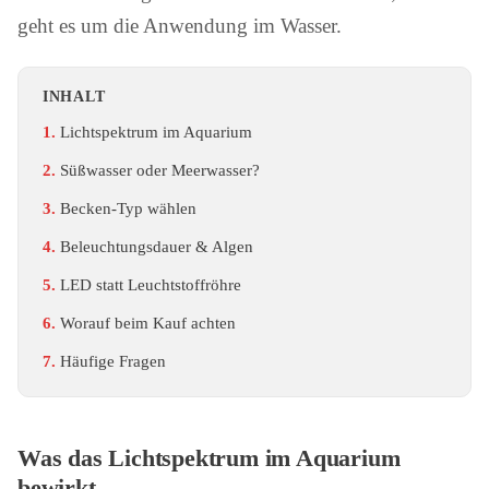
geht es um die Anwendung im Wasser.
INHALT
Lichtspektrum im Aquarium
Süßwasser oder Meerwasser?
Becken-Typ wählen
Beleuchtungsdauer & Algen
LED statt Leuchtstoffröhre
Worauf beim Kauf achten
Häufige Fragen
Was das Lichtspektrum im Aquarium
bewirkt