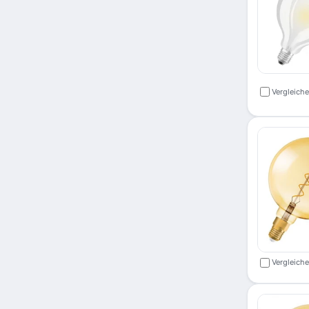
Vergleich
Vergleich