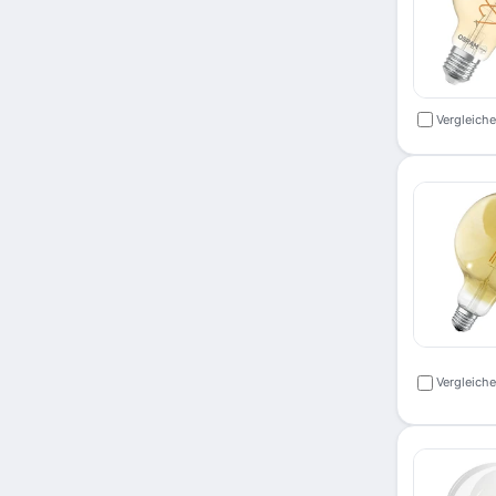
Vergleich
Vergleich