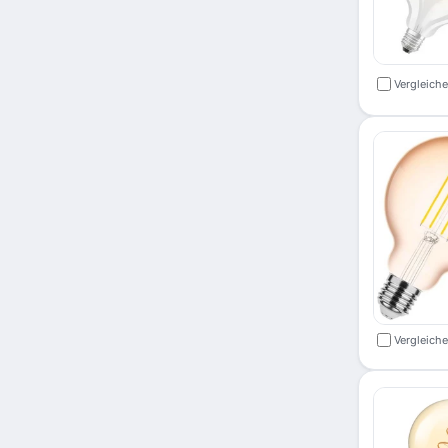
Vergleich
Vergleich