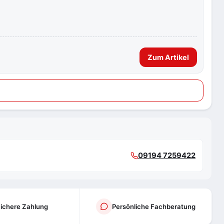
Zum Artikel
09194 7259422
ichere Zahlung
Persönliche Fachberatung