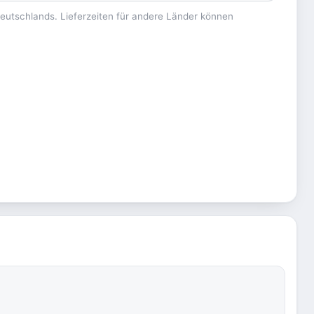
 Deutschlands. Lieferzeiten für andere Länder können