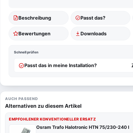
Beschreibung
Passt das?
Bewertungen
Downloads
Schnell prüfen
Passt das in meine Installation?
AUCH PASSEND
Alternativen zu diesem Artikel
EMPFOHLENER KONVENTIONELLER ERSATZ
Osram Trafo Halotronic HTN 75/230-240 I