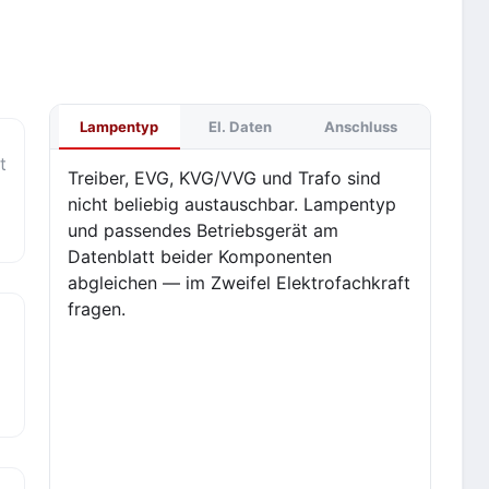
Lampentyp
El. Daten
Anschluss
t
Treiber, EVG, KVG/VVG und Trafo sind
nicht beliebig austauschbar. Lampentyp
und passendes Betriebsgerät am
Datenblatt beider Komponenten
abgleichen — im Zweifel Elektrofachkraft
fragen.