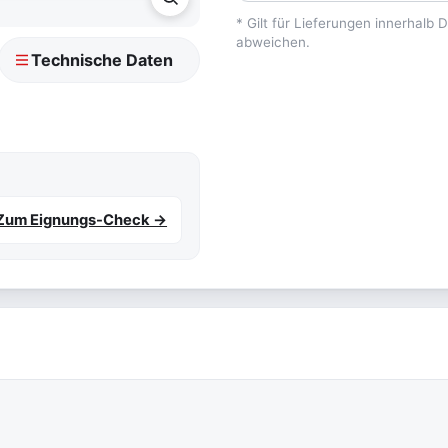
* Gilt für Lieferungen innerhalb
abweichen.
Technische Daten
Zum Eignungs-Check →