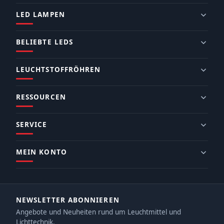
LED LAMPEN
BELIEBTE LEDS
LEUCHTSTOFFRÖHREN
RESSOURCEN
SERVICE
MEIN KONTO
NEWSLETTER ABONNIEREN
Angebote und Neuheiten rund um Leuchtmittel und
Lichttechnik.