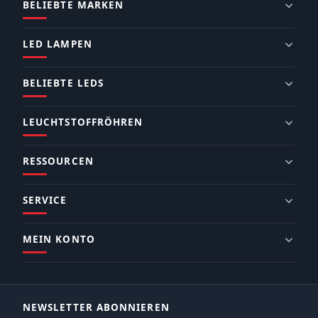
BELIEBTE MARKEN
LED LAMPEN
BELIEBTE LEDS
LEUCHTSTOFFRÖHREN
RESSOURCEN
SERVICE
MEIN KONTO
NEWSLETTER ABONNIEREN