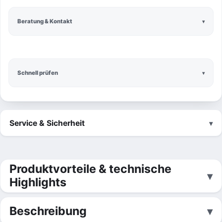
Beratung & Kontakt
Schnell prüfen
Service & Sicherheit
Produktvorteile & technische
Highlights
Beschreibung