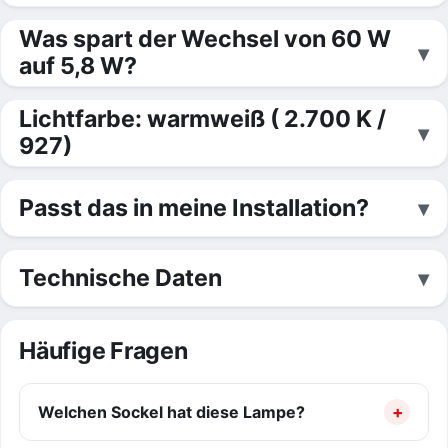
Was spart der Wechsel von 60 W
auf 5,8 W?
Lichtfarbe: warmweiß ( 2.700 K /
927)
Passt das in meine Installation?
Technische Daten
Häufige Fragen
Welchen Sockel hat diese Lampe?