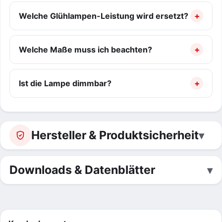
Welche Glühlampen-Leistung wird ersetzt?
Welche Maße muss ich beachten?
Ist die Lampe dimmbar?
Hersteller & Produktsicherheit
Downloads & Datenblätter