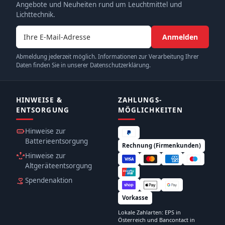
Angebote und Neuheiten rund um Leuchtmittel und
Lichttechnik.
E-Mail-Adresse
Anmelden
Abmeldung jederzeit möglich. Informationen zur Verarbeitung Ihrer
Daten finden Sie in unserer Datenschutzerklärung.
HINWEISE &
ZAHLUNGS­
ENTSORGUNG
MÖGLICHKEITEN
Hinweise zur
Batterieentsorgung
Rechnung (Firmenkunden)
Hinweise zur
Altgeräteentsorgung
Spendenaktion
Vorkasse
Lokale Zahlarten: EPS in
Österreich und Bancontact in