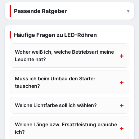
Passende Ratgeber
Häufige Fragen zu LED-Röhren
Woher weiß ich, welche Betriebsart meine
Leuchte hat?
Muss ich beim Umbau den Starter
tauschen?
Welche Lichtfarbe soll ich wählen?
Welche Länge bzw. Ersatzleistung brauche
ich?