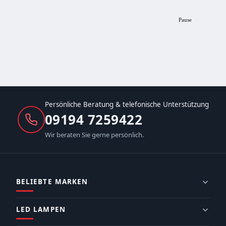
Pause
Persönliche Beratung & telefonische Unterstützung
09194 7259422
Wir beraten Sie gerne persönlich.
BELIEBTE MARKEN
LED LAMPEN