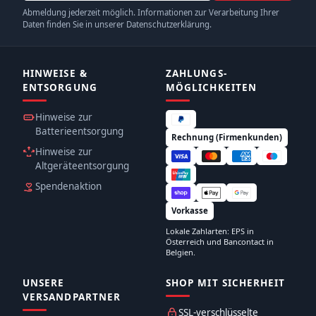
Abmeldung jederzeit möglich. Informationen zur Verarbeitung Ihrer
Daten finden Sie in unserer Datenschutzerklärung.
HINWEISE &
ZAHLUNGS­
ENTSORGUNG
MÖGLICHKEITEN
Hinweise zur
Batterieentsorgung
Rechnung (Firmenkunden)
Hinweise zur
Altgeräteentsorgung
Spendenaktion
Vorkasse
Lokale Zahlarten: EPS in
Österreich und Bancontact in
Belgien.
UNSERE
SHOP MIT SICHERHEIT
VERSANDPARTNER
SSL-verschlüsselte