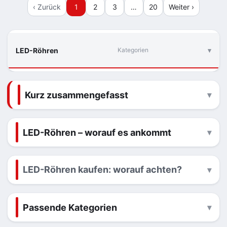
‹ Zurück
1
2
3
…
20
Weiter ›
LED-Röhren
Kategorien
Kurz zusammengefasst
LED-Röhren – worauf es ankommt
LED-Röhren kaufen: worauf achten?
Passende Kategorien