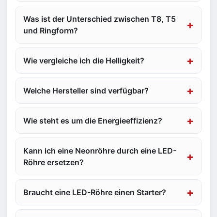
Was ist der Unterschied zwischen T8, T5
und Ringform?
Wie vergleiche ich die Helligkeit?
Welche Hersteller sind verfügbar?
Wie steht es um die Energieeffizienz?
Kann ich eine Neonröhre durch eine LED-
Röhre ersetzen?
Braucht eine LED-Röhre einen Starter?