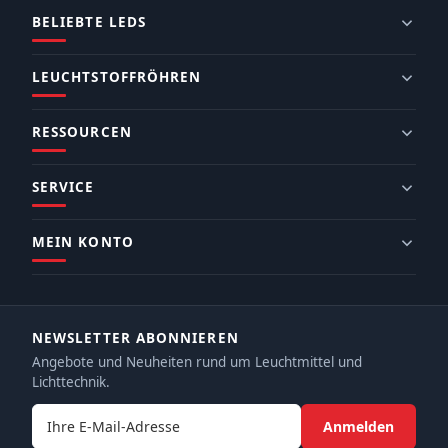
BELIEBTE LEDS
LEUCHTSTOFFRÖHREN
RESSOURCEN
SERVICE
MEIN KONTO
NEWSLETTER ABONNIEREN
Angebote und Neuheiten rund um Leuchtmittel und
Lichttechnik.
E-Mail-Adresse
Anmelden