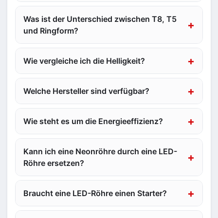
Was ist der Unterschied zwischen T8, T5
und Ringform?
Wie vergleiche ich die Helligkeit?
Welche Hersteller sind verfügbar?
Wie steht es um die Energieeffizienz?
Kann ich eine Neonröhre durch eine LED-
Röhre ersetzen?
Braucht eine LED-Röhre einen Starter?