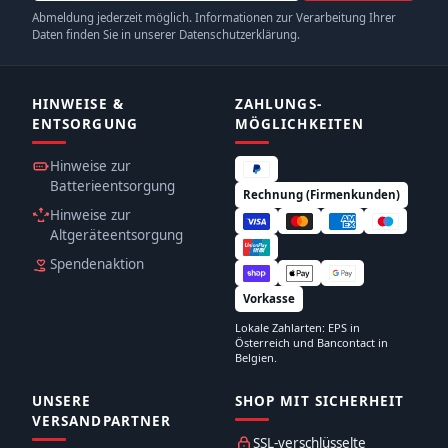
Abmeldung jederzeit möglich. Informationen zur Verarbeitung Ihrer
Daten finden Sie in unserer Datenschutzerklärung.
HINWEISE &
ZAHLUNGS­
ENTSORGUNG
MÖGLICHKEITEN
Hinweise zur
Batterieentsorgung
Rechnung (Firmenkunden)
Hinweise zur
Altgeräteentsorgung
Spendenaktion
Vorkasse
Lokale Zahlarten: EPS in
Österreich und Bancontact in
Belgien.
UNSERE
SHOP MIT SICHERHEIT
VERSANDPARTNER
SSL-verschlüsselte