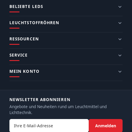
BELIEBTE LEDS
LEUCHTSTOFFRÖHREN
RESSOURCEN
SERVICE
MEIN KONTO
NEWSLETTER ABONNIEREN
Angebote und Neuheiten rund um Leuchtmittel und
Lichttechnik.
E-Mail-Adresse
Anmelden