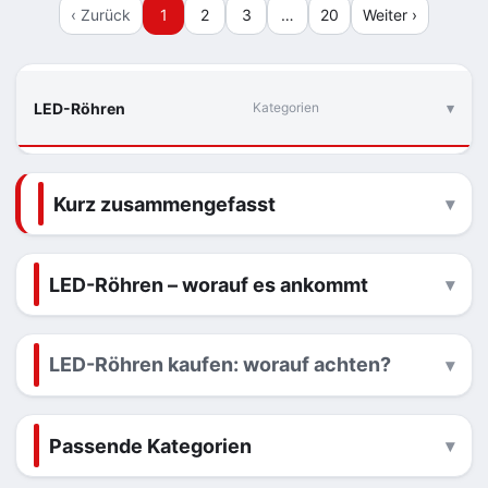
‹ Zurück
1
2
3
…
20
Weiter ›
LED-Röhren
Kategorien
Kurz zusammengefasst
LED-Röhren – worauf es ankommt
LED-Röhren kaufen: worauf achten?
Passende Kategorien