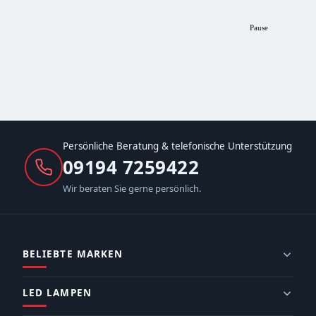
Pause
Persönliche Beratung & telefonische Unterstützung
09194 7259422
Wir beraten Sie gerne persönlich.
BELIEBTE MARKEN
LED LAMPEN