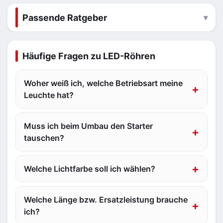
Passende Ratgeber
Häufige Fragen zu LED-Röhren
Woher weiß ich, welche Betriebsart meine
Leuchte hat?
Muss ich beim Umbau den Starter
tauschen?
Welche Lichtfarbe soll ich wählen?
Welche Länge bzw. Ersatzleistung brauche
ich?