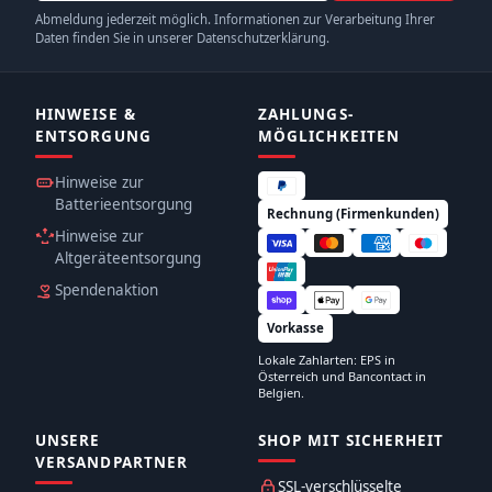
Abmeldung jederzeit möglich. Informationen zur Verarbeitung Ihrer
Daten finden Sie in unserer Datenschutzerklärung.
HINWEISE &
ZAHLUNGS­
ENTSORGUNG
MÖGLICHKEITEN
Hinweise zur
Batterieentsorgung
Rechnung (Firmenkunden)
Hinweise zur
Altgeräteentsorgung
Spendenaktion
Vorkasse
Lokale Zahlarten: EPS in
Österreich und Bancontact in
Belgien.
UNSERE
SHOP MIT SICHERHEIT
VERSANDPARTNER
SSL-verschlüsselte