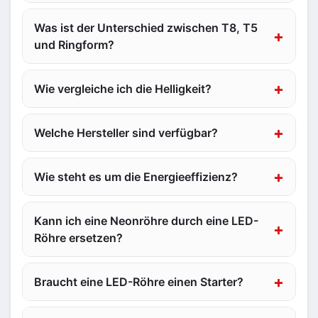
Was ist der Unterschied zwischen T8, T5
und Ringform?
Wie vergleiche ich die Helligkeit?
Welche Hersteller sind verfügbar?
Wie steht es um die Energieeffizienz?
Kann ich eine Neonröhre durch eine LED-
Röhre ersetzen?
Braucht eine LED-Röhre einen Starter?