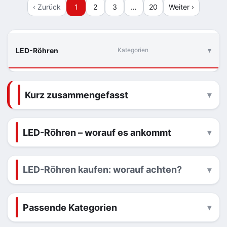
‹ Zurück
1
2
3
…
20
Weiter ›
LED-Röhren
Kategorien
Kurz zusammengefasst
LED-Röhren – worauf es ankommt
LED-Röhren kaufen: worauf achten?
Passende Kategorien