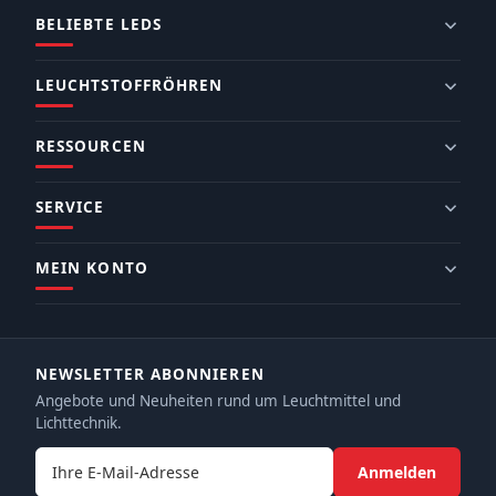
BELIEBTE LEDS
LEUCHTSTOFFRÖHREN
RESSOURCEN
SERVICE
MEIN KONTO
NEWSLETTER ABONNIEREN
Angebote und Neuheiten rund um Leuchtmittel und
Lichttechnik.
E-Mail-Adresse
Anmelden