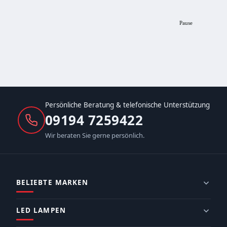
Pause
Persönliche Beratung & telefonische Unterstützung
09194 7259422
Wir beraten Sie gerne persönlich.
BELIEBTE MARKEN
LED LAMPEN