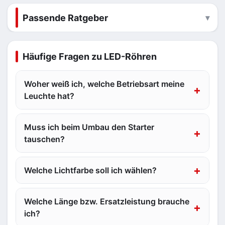
Passende Ratgeber
Häufige Fragen zu LED-Röhren
Woher weiß ich, welche Betriebsart meine
Leuchte hat?
Muss ich beim Umbau den Starter
tauschen?
Welche Lichtfarbe soll ich wählen?
Welche Länge bzw. Ersatzleistung brauche
ich?