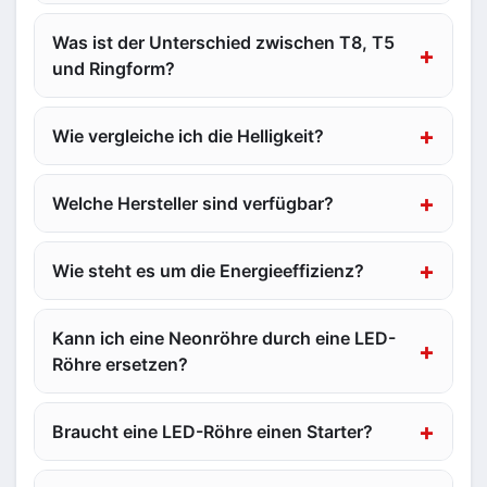
Was ist der Unterschied zwischen T8, T5
und Ringform?
Wie vergleiche ich die Helligkeit?
Welche Hersteller sind verfügbar?
Wie steht es um die Energieeffizienz?
Kann ich eine Neonröhre durch eine LED-
Röhre ersetzen?
Braucht eine LED-Röhre einen Starter?