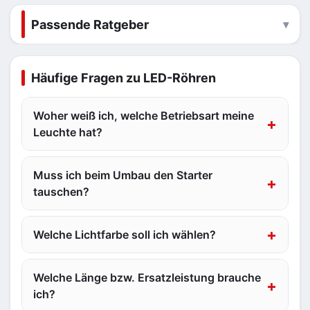
Passende Ratgeber
Häufige Fragen zu LED-Röhren
Woher weiß ich, welche Betriebsart meine
Leuchte hat?
Muss ich beim Umbau den Starter
tauschen?
Welche Lichtfarbe soll ich wählen?
Welche Länge bzw. Ersatzleistung brauche
ich?