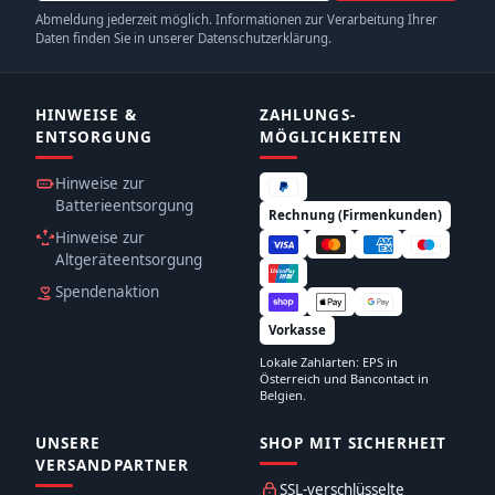
Abmeldung jederzeit möglich. Informationen zur Verarbeitung Ihrer
Daten finden Sie in unserer Datenschutzerklärung.
HINWEISE &
ZAHLUNGS­
ENTSORGUNG
MÖGLICHKEITEN
Hinweise zur
Batterieentsorgung
Rechnung (Firmenkunden)
Hinweise zur
Altgeräteentsorgung
Spendenaktion
Vorkasse
Lokale Zahlarten: EPS in
Österreich und Bancontact in
Belgien.
UNSERE
SHOP MIT SICHERHEIT
VERSANDPARTNER
SSL-verschlüsselte