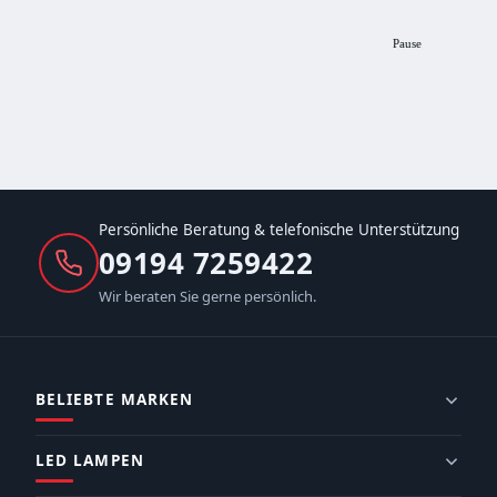
Pause
Persönliche Beratung & telefonische Unterstützung
09194 7259422
Wir beraten Sie gerne persönlich.
BELIEBTE MARKEN
LED LAMPEN