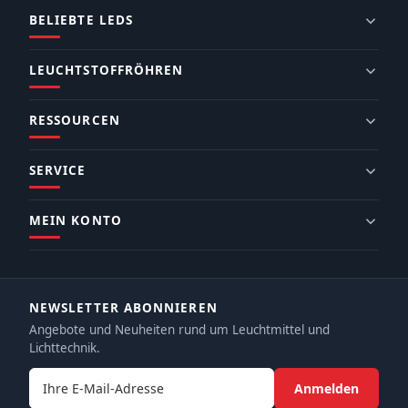
BELIEBTE LEDS
LEUCHTSTOFFRÖHREN
RESSOURCEN
SERVICE
MEIN KONTO
NEWSLETTER ABONNIEREN
Angebote und Neuheiten rund um Leuchtmittel und
Lichttechnik.
E-Mail-Adresse
Anmelden