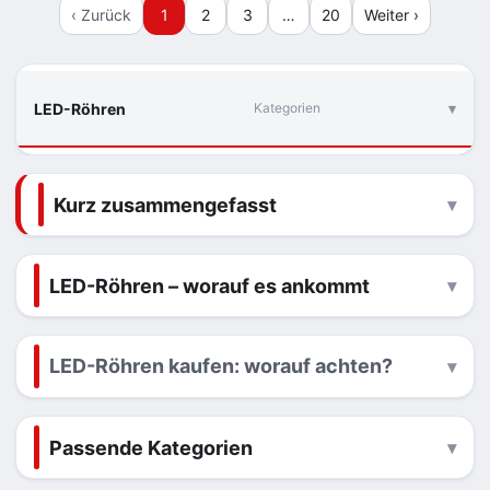
‹ Zurück
1
2
3
…
20
Weiter ›
LED-Röhren
Kategorien
Kurz zusammengefasst
LED-Röhren – worauf es ankommt
LED-Röhren kaufen: worauf achten?
Passende Kategorien