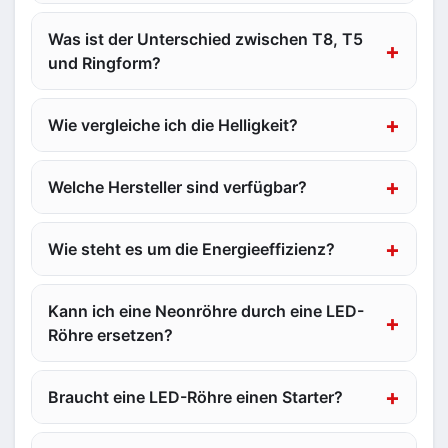
Was ist der Unterschied zwischen T8, T5
und Ringform?
Wie vergleiche ich die Helligkeit?
Welche Hersteller sind verfügbar?
Wie steht es um die Energieeffizienz?
Kann ich eine Neonröhre durch eine LED-
Röhre ersetzen?
Braucht eine LED-Röhre einen Starter?