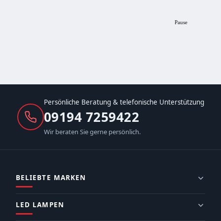
Pause
Persönliche Beratung & telefonische Unterstützung
09194 7259422
Wir beraten Sie gerne persönlich.
BELIEBTE MARKEN
LED LAMPEN