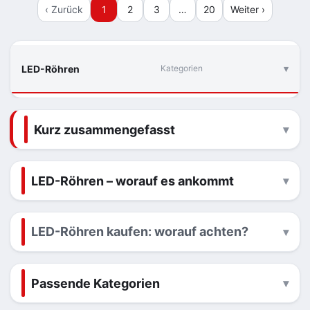
‹ Zurück
1
2
3
…
20
Weiter ›
LED-Röhren
Kategorien
Kurz zusammengefasst
LED-Röhren – worauf es ankommt
LED-Röhren kaufen: worauf achten?
Passende Kategorien