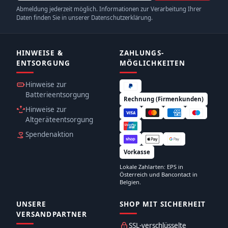
Abmeldung jederzeit möglich. Informationen zur Verarbeitung Ihrer
Daten finden Sie in unserer Datenschutzerklärung.
HINWEISE &
ZAHLUNGS­
ENTSORGUNG
MÖGLICHKEITEN
Hinweise zur
Batterieentsorgung
Rechnung (Firmenkunden)
Hinweise zur
Altgeräteentsorgung
Spendenaktion
Vorkasse
Lokale Zahlarten: EPS in
Österreich und Bancontact in
Belgien.
UNSERE
SHOP MIT SICHERHEIT
VERSANDPARTNER
SSL-verschlüsselte