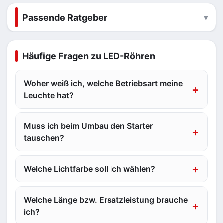
Passende Ratgeber
Häufige Fragen zu LED-Röhren
Woher weiß ich, welche Betriebsart meine
Leuchte hat?
Muss ich beim Umbau den Starter
tauschen?
Welche Lichtfarbe soll ich wählen?
Welche Länge bzw. Ersatzleistung brauche
ich?