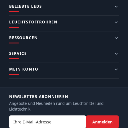
BELIEBTE LEDS
LEUCHTSTOFFRÖHREN
RESSOURCEN
SERVICE
MEIN KONTO
NEWSLETTER ABONNIEREN
Angebote und Neuheiten rund um Leuchtmittel und
Lichttechnik.
E-Mail-Adresse
Anmelden