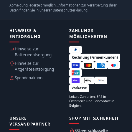
Abmeldung jederzeit möglich. Informationen zur Verarbeitung Ihrer
Daten finden Sie in unserer Datenschutzerklärung.
HINWEISE &
ZAHLUNGS­
ENTSORGUNG
MÖGLICHKEITEN
Hinweise zur
Batterieentsorgung
Rechnung (Firmenkunden)
Hinweise zur
Altgeräteentsorgung
Spendenaktion
Vorkasse
Lokale Zahlarten: EPS in
Österreich und Bancontact in
Belgien.
UNSERE
SHOP MIT SICHERHEIT
VERSANDPARTNER
SSL-verschlüsselte