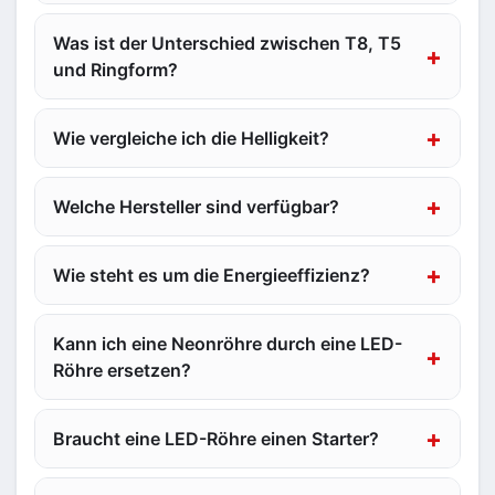
Was ist der Unterschied zwischen T8, T5
und Ringform?
Wie vergleiche ich die Helligkeit?
Welche Hersteller sind verfügbar?
Wie steht es um die Energieeffizienz?
Kann ich eine Neonröhre durch eine LED-
Röhre ersetzen?
Braucht eine LED-Röhre einen Starter?