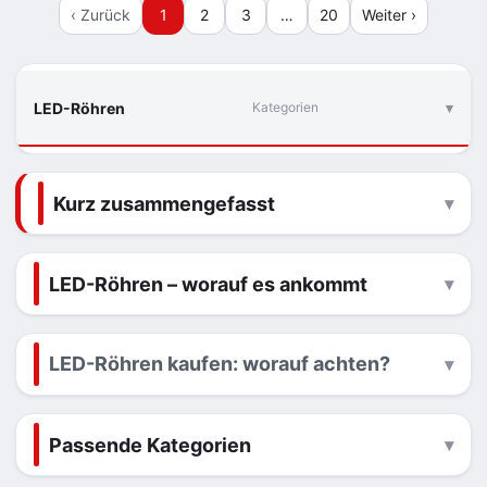
‹ Zurück
1
2
3
…
20
Weiter ›
LED-Röhren
Kategorien
Kurz zusammengefasst
LED-Röhren – worauf es ankommt
LED-Röhren kaufen: worauf achten?
Passende Kategorien