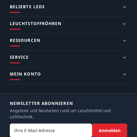
BELIEBTE LEDS
LEUCHTSTOFFRÖHREN
RESSOURCEN
SERVICE
MEIN KONTO
NEWSLETTER ABONNIEREN
Angebote und Neuheiten rund um Leuchtmittel und
Lichttechnik.
E-Mail-Adresse
Anmelden