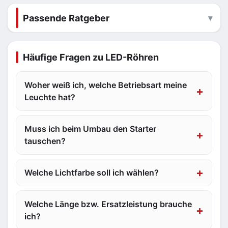
Passende Ratgeber
Häufige Fragen zu LED-Röhren
Woher weiß ich, welche Betriebsart meine
Leuchte hat?
Muss ich beim Umbau den Starter
tauschen?
Welche Lichtfarbe soll ich wählen?
Welche Länge bzw. Ersatzleistung brauche
ich?