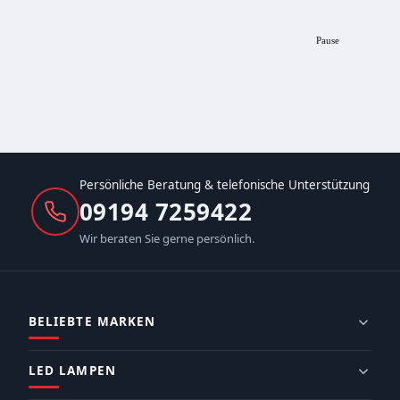
Pause
Persönliche Beratung & telefonische Unterstützung
09194 7259422
Wir beraten Sie gerne persönlich.
BELIEBTE MARKEN
LED LAMPEN