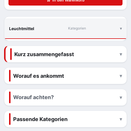
🛒
In den Warenkorb
Leuchtmittel
Kategorien
Kurz zusammengefasst
Worauf es ankommt
Worauf achten?
Passende Kategorien