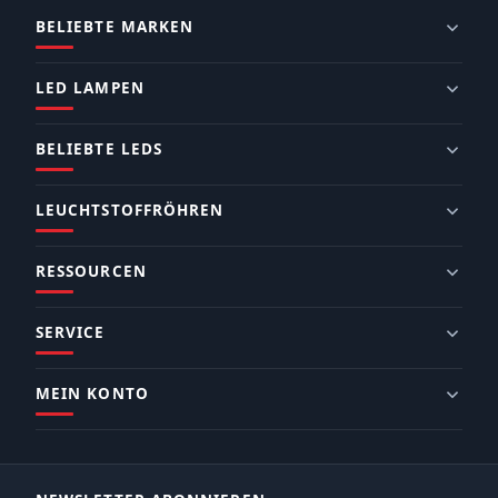
BELIEBTE MARKEN
LED LAMPEN
BELIEBTE LEDS
LEUCHTSTOFFRÖHREN
RESSOURCEN
SERVICE
MEIN KONTO