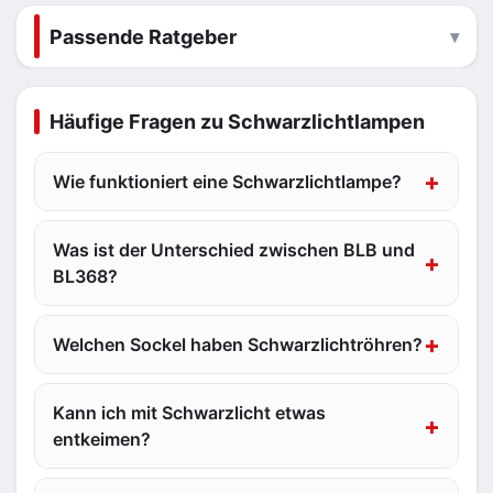
Passende Ratgeber
Häufige Fragen zu Schwarzlichtlampen
Wie funktioniert eine Schwarzlichtlampe?
Was ist der Unterschied zwischen BLB und
BL368?
Welchen Sockel haben Schwarzlichtröhren?
Kann ich mit Schwarzlicht etwas
entkeimen?