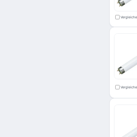
Vergleich
Vergleich