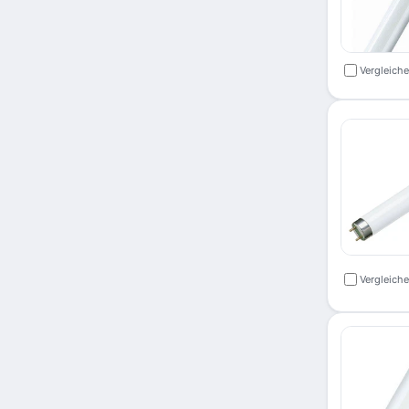
Vergleich
Vergleich