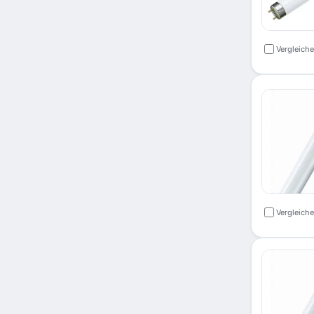
Vergleich
Vergleich