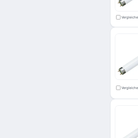
Vergleich
Vergleich