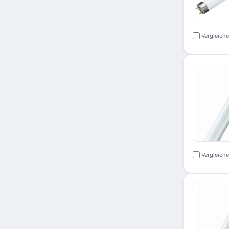
Vergleich
Vergleich