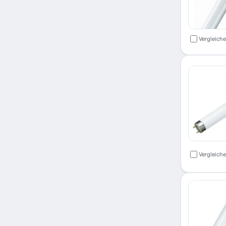
Vergleich
Vergleich