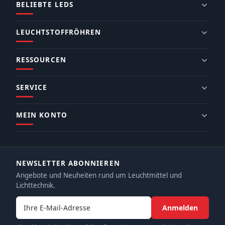
BELIEBTE LEDS
LEUCHTSTOFFRÖHREN
RESSOURCEN
SERVICE
MEIN KONTO
NEWSLETTER ABONNIEREN
Angebote und Neuheiten rund um Leuchtmittel und
Lichttechnik.
E-Mail-Adresse
Anmelden