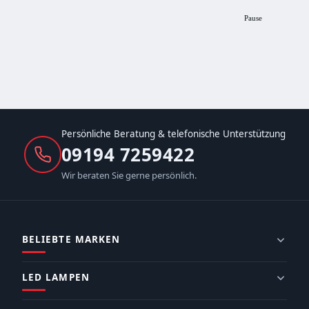
Pause
Persönliche Beratung & telefonische Unterstützung
09194 7259422
Wir beraten Sie gerne persönlich.
BELIEBTE MARKEN
LED LAMPEN