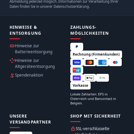
Abmeldung jederzeit möglich. Informationen zur Verarbeitung Ihrer
Daten finden Sie in unserer Datenschutzerklärung.
HINWEISE &
ZAHLUNGS­
ENTSORGUNG
MÖGLICHKEITEN
Hinweise zur
Batterieentsorgung
Rechnung (Firmenkunden)
Hinweise zur
Altgeräteentsorgung
Spendenaktion
Vorkasse
Lokale Zahlarten: EPS in
Österreich und Bancontact in
Belgien.
UNSERE
SHOP MIT SICHERHEIT
VERSANDPARTNER
SSL-verschlüsselte