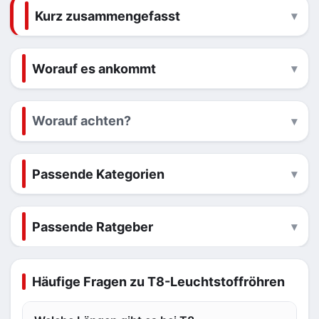
Kurz zusammengefasst
Worauf es ankommt
Worauf achten?
Passende Kategorien
Passende Ratgeber
Häufige Fragen zu T8-Leuchtstoffröhren