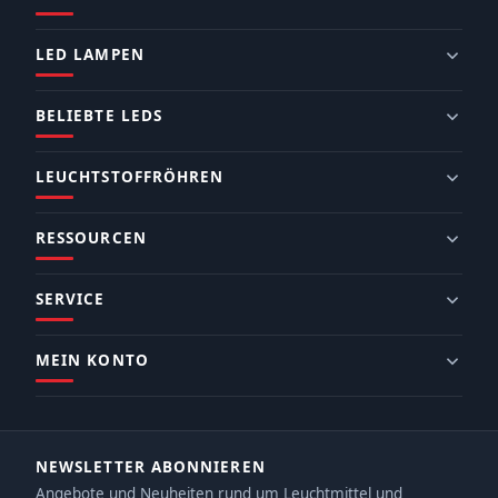
LED LAMPEN
BELIEBTE LEDS
LEUCHTSTOFFRÖHREN
RESSOURCEN
SERVICE
MEIN KONTO
NEWSLETTER ABONNIEREN
Angebote und Neuheiten rund um Leuchtmittel und