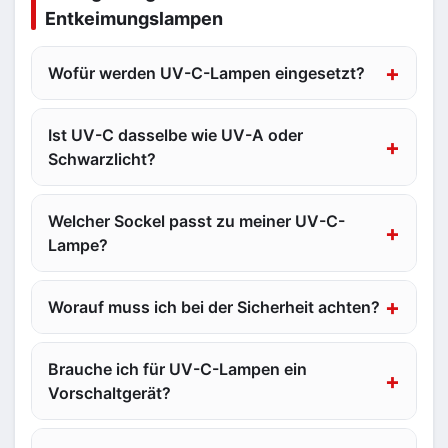
Entkeimungslampen
Wofür werden UV-C-Lampen eingesetzt?
Ist UV-C dasselbe wie UV-A oder
Schwarzlicht?
Welcher Sockel passt zu meiner UV-C-
Lampe?
Worauf muss ich bei der Sicherheit achten?
Brauche ich für UV-C-Lampen ein
Vorschaltgerät?