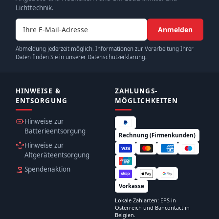
Lichttechnik.
E-Mail-Adresse
Anmelden
Abmeldung jederzeit möglich. Informationen zur Verarbeitung Ihrer
Daten finden Sie in unserer Datenschutzerklärung.
HINWEISE &
ZAHLUNGS­
ENTSORGUNG
MÖGLICHKEITEN
Hinweise zur
Batterieentsorgung
Rechnung (Firmenkunden)
Hinweise zur
Altgeräteentsorgung
Spendenaktion
Vorkasse
Lokale Zahlarten: EPS in
Österreich und Bancontact in
Belgien.