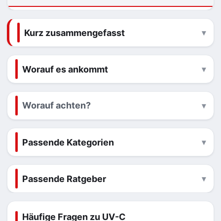
Kurz zusammengefasst
Worauf es ankommt
Worauf achten?
Passende Kategorien
Passende Ratgeber
Häufige Fragen zu UV-C