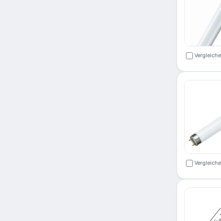
Vergleich
Vergleich