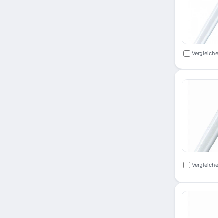
Vergleich
Vergleich