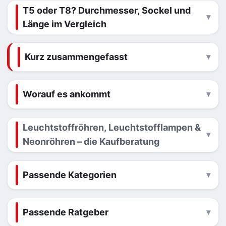
T5 oder T8? Durchmesser, Sockel und
Länge im Vergleich
Kurz zusammengefasst
Worauf es ankommt
Leuchtstoffröhren, Leuchtstofflampen &
Neonröhren – die Kaufberatung
Passende Kategorien
Passende Ratgeber