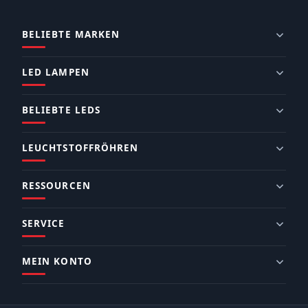
BELIEBTE MARKEN
LED LAMPEN
BELIEBTE LEDS
LEUCHTSTOFFRÖHREN
RESSOURCEN
SERVICE
MEIN KONTO