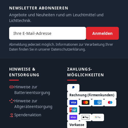
NEWSLETTER ABONNIEREN
Angebote und Neuheiten rund um Leuchtmittel und
Lichttechnik.
E-Mail-Adresse
Anmelden
Abmeldung jederzeit möglich. Informationen zur Verarbeitung Ihrer
Daten finden Sie in unserer Datenschutzerklärung.
HINWEISE &
ZAHLUNGS­
ENTSORGUNG
MÖGLICHKEITEN
Hinweise zur
Batterieentsorgung
Rechnung (Firmenkunden)
Hinweise zur
Altgeräteentsorgung
Spendenaktion
Vorkasse