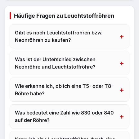
Häufige Fragen zu Leuchtstoffröhren
Gibt es noch Leuchtstoffröhren bzw.
Neonröhren zu kaufen?
Was ist der Unterschied zwischen
Neonröhre und Leuchtstoffröhre?
Wie erkenne ich, ob ich eine T5- oder T8-
Röhre habe?
Was bedeutet eine Zahl wie 830 oder 840
auf der Röhre?