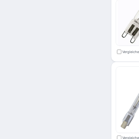
Vergleich
Vergleich