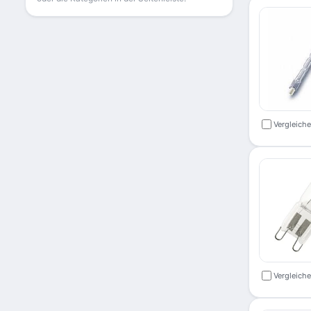
Vergleich
Vergleich