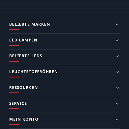
BELIEBTE MARKEN
LED LAMPEN
BELIEBTE LEDS
LEUCHTSTOFFRÖHREN
RESSOURCEN
SERVICE
MEIN KONTO