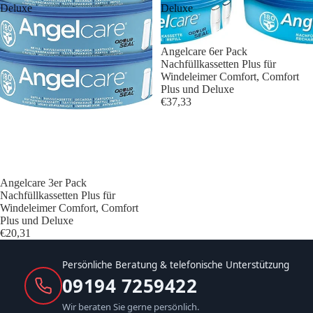
Deluxe
Deluxe
Angelcare 6er Pack
Nachfüllkassetten Plus für
Windeleimer Comfort, Comfort
Plus und Deluxe
€37,33
Angelcare 3er Pack
Nachfüllkassetten Plus für
Windeleimer Comfort, Comfort
Plus und Deluxe
€20,31
Persönliche Beratung & telefonische Unterstützung
09194 7259422
Wir beraten Sie gerne persönlich.