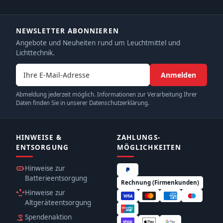
NEWSLETTER ABONNIEREN
Angebote und Neuheiten rund um Leuchtmittel und
Lichttechnik.
E-Mail-Adresse
Anmelden
Abmeldung jederzeit möglich. Informationen zur Verarbeitung Ihrer
Daten finden Sie in unserer Datenschutzerklärung.
HINWEISE &
ZAHLUNGS­
ENTSORGUNG
MÖGLICHKEITEN
Hinweise zur
Batterieentsorgung
Rechnung (Firmenkunden)
Hinweise zur
Altgeräteentsorgung
Spendenaktion