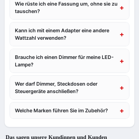
Wie rüste ich eine Fassung um, ohne sie zu
tauschen?
Kann ich mit einem Adapter eine andere
Wattzahl verwenden?
Brauche ich einen Dimmer für meine LED-
Lampe?
Wer darf Dimmer, Steckdosen oder
Steuergeräte anschließen?
Welche Marken führen Sie im Zubehör?
Das sagen unsere Kundinnen und Kunden