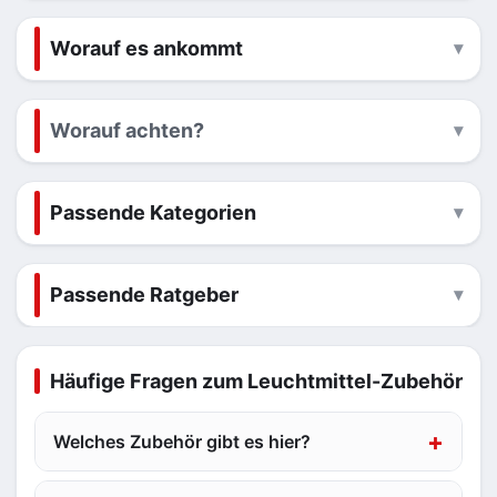
Worauf es ankommt
Worauf achten?
Passende Kategorien
Passende Ratgeber
Häufige Fragen zum Leuchtmittel-Zubehör
Welches Zubehör gibt es hier?