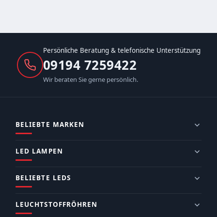
Persönliche Beratung & telefonische Unterstützung
09194 7259422
Wir beraten Sie gerne persönlich.
BELIEBTE MARKEN
LED LAMPEN
BELIEBTE LEDS
LEUCHTSTOFFRÖHREN