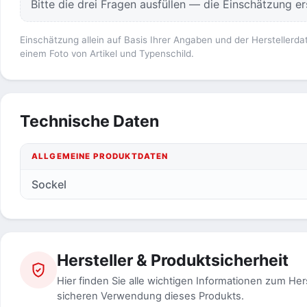
Bitte die drei Fragen ausfüllen — die Einschätzung ers
Einschätzung allein auf Basis Ihrer Angaben und der Herstellerda
einem Foto von Artikel und Typenschild.
Technische Daten
ALLGEMEINE PRODUKTDATEN
Sockel
Hersteller & Produktsicherheit
Hier finden Sie alle wichtigen Informationen zum Her
sicheren Verwendung dieses Produkts.