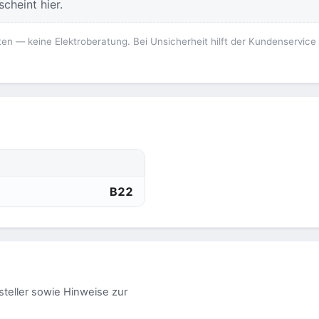
cheint hier.
ten — keine Elektroberatung. Bei Unsicherheit hilft der Kundenservice
B22
steller sowie Hinweise zur