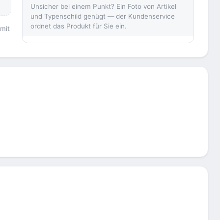
Unsicher bei einem Punkt? Ein Foto von Artikel
und Typenschild genügt — der Kundenservice
ordnet das Produkt für Sie ein.
 mit