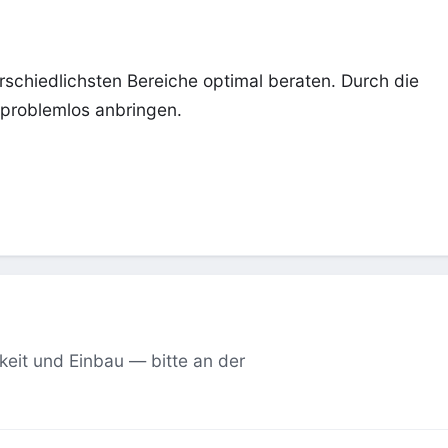
erschiedlichsten Bereiche optimal beraten. Durch die
problemlos anbringen.
keit und Einbau — bitte an der