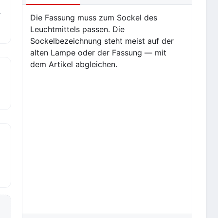
.
Die Fassung muss zum Sockel des
Leuchtmittels passen. Die
Sockelbezeichnung steht meist auf der
alten Lampe oder der Fassung — mit
dem Artikel abgleichen.