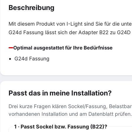
Beschreibung
Mit diesem Produkt von I-Light sind Sie für die unt
G24d Fassung lässt sich der Adapter B22 zu G24D 
Optimal ausgestattet für Ihre Bedürfnisse
G24d Fassung
Passt das in meine Installation?
Drei kurze Fragen klären Sockel/Fassung, Belastbar
vorhandenen Installation und am Datenblatt prüfen.
1 · Passt Sockel bzw. Fassung (B22)?