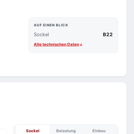
AUF EINEN BLICK
Sockel
B22
Alle technischen Daten
Sockel
Belastung
Einbau