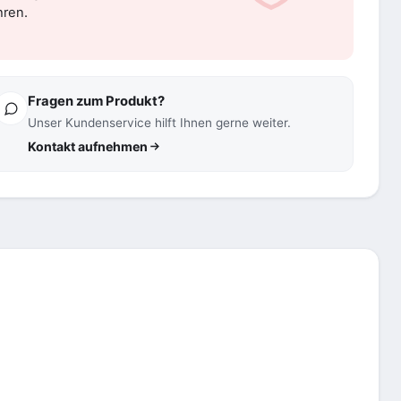
hren.
Fragen zum Produkt?
Unser Kundenservice hilft Ihnen gerne weiter.
Kontakt aufnehmen