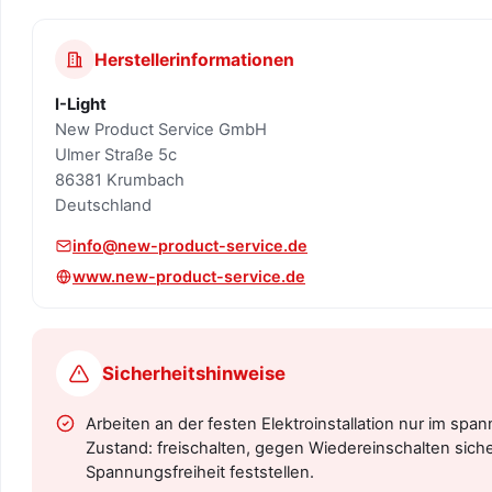
Herstellerinformationen
I-Light
New Product Service GmbH
Ulmer Straße 5c
86381 Krumbach
Deutschland
info@new-product-service.de
www.new-product-service.de
Sicherheitshinweise
Arbeiten an der festen Elektroinstallation nur im spa
Zustand: freischalten, gegen Wiedereinschalten siche
Spannungsfreiheit feststellen.