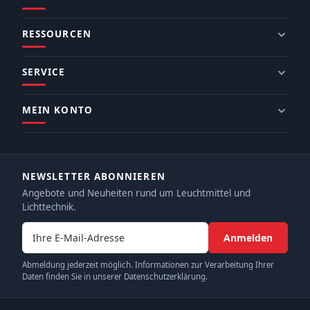
RESSOURCEN
SERVICE
MEIN KONTO
NEWSLETTER ABONNIEREN
Angebote und Neuheiten rund um Leuchtmittel und
Lichttechnik.
E-Mail-Adresse
Anmelden
Abmeldung jederzeit möglich. Informationen zur Verarbeitung Ihrer
Daten finden Sie in unserer Datenschutzerklärung.