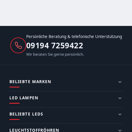
Persönliche Beratung & telefonische Unterstützung
09194 7259422
Wir beraten Sie gerne persönlich.
BELIEBTE MARKEN
LED LAMPEN
BELIEBTE LEDS
LEUCHTSTOFFRÖHREN