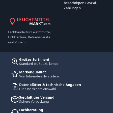
berechtigten PayPal-
Zahlungen
LEUCHTMITTEL
MARKT
.com
Fachhandel für Leuchtmittel,
Lichttechnik, Betriebsgeräte
und Zubehör.
Großes Sortiment
Standard bis Speziallampen
Markenqualität
Von führenden Herstellern
Datenblätter & technische Angaben
Für eine sichere Auswahl
Sorgfältiger Versand
Sichere Verpackung
Fachberatung