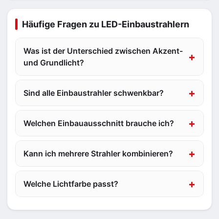
Häufige Fragen zu LED-Einbaustrahlern
Was ist der Unterschied zwischen Akzent-
und Grundlicht?
Sind alle Einbaustrahler schwenkbar?
Welchen Einbauausschnitt brauche ich?
Kann ich mehrere Strahler kombinieren?
Welche Lichtfarbe passt?