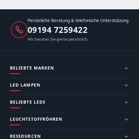
Persönliche Beratung & telefonische Unterstützung
09194 7259422
Wir beraten Sie gerne persönlich.
BELIEBTE MARKEN
LED LAMPEN
BELIEBTE LEDS
LEUCHTSTOFFRÖHREN
RESSOURCEN