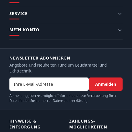
SERVICE
MEIN KONTO
NEWSLETTER ABONNIEREN
Angebote und Neuheiten rund um Leuchtmittel und
Lichttechnik.
E-Mail-Adresse
Anmelden
Abmeldung jederzeit möglich. Informationen zur Verarbeitung Ihrer
Daten finden Sie in unserer Datenschutzerklärung.
HINWEISE &
ZAHLUNGS­
ENTSORGUNG
MÖGLICHKEITEN