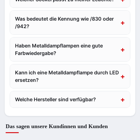
Was bedeutet die Kennung wie /830 oder
/942?
Haben Metalldampflampen eine gute
Farbwiedergabe?
Kann ich eine Metalldampflampe durch LED
ersetzen?
Welche Hersteller sind verfügbar?
Das sagen unsere Kundinnen und Kunden