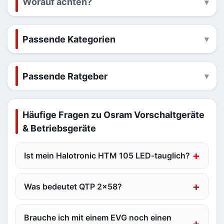
Worauf achten?
Passende Kategorien
Passende Ratgeber
Häufige Fragen zu Osram Vorschaltgeräte
& Betriebsgeräte
Ist mein Halotronic HTM 105 LED-tauglich?
Was bedeutet QTP 2x58?
Brauche ich mit einem EVG noch einen