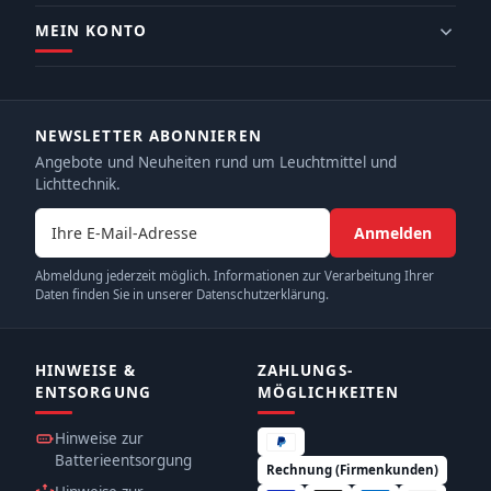
MEIN KONTO
NEWSLETTER ABONNIEREN
Angebote und Neuheiten rund um Leuchtmittel und
Lichttechnik.
E-Mail-Adresse
Anmelden
Abmeldung jederzeit möglich. Informationen zur Verarbeitung Ihrer
Daten finden Sie in unserer Datenschutzerklärung.
HINWEISE &
ZAHLUNGS­
ENTSORGUNG
MÖGLICHKEITEN
Hinweise zur
Batterieentsorgung
Rechnung (Firmenkunden)