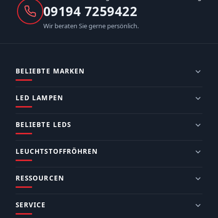
09194 7259422
Wir beraten Sie gerne persönlich.
BELIEBTE MARKEN
LED LAMPEN
BELIEBTE LEDS
LEUCHTSTOFFRÖHREN
RESSOURCEN
SERVICE