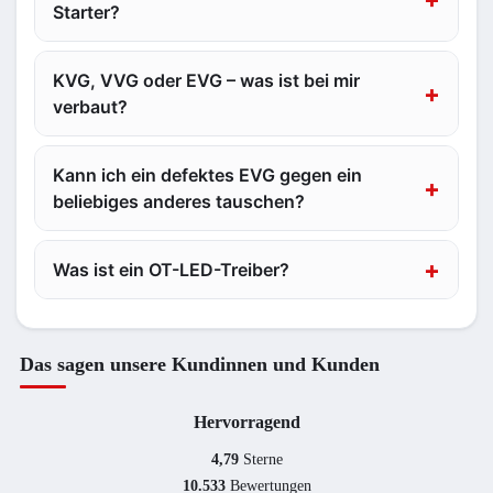
Starter?
KVG, VVG oder EVG – was ist bei mir
verbaut?
Kann ich ein defektes EVG gegen ein
beliebiges anderes tauschen?
Was ist ein OT-LED-Treiber?
Das sagen unsere Kundinnen und Kunden
Hervorragend
4,79
Sterne
10.533
Bewertungen