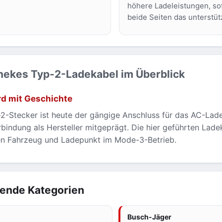
höhere Ladeleistungen, so
beide Seiten das unterstüt
ekes Typ-2-Ladekabel im Überblick
d mit Geschichte
2-Stecker ist heute der gängige Anschluss für das AC-Lad
bindung als Hersteller mitgeprägt. Die hier geführten Lad
en Fahrzeug und Ladepunkt im Mode-3-Betrieb.
ende Kategorien
Busch-Jäger