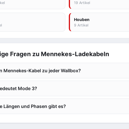
kel
19 Artikel
Houben
el
9 Artikel
ige Fragen zu Mennekes-Ladekabeln
n Mennekes-Kabel zu jeder Wallbox?
edeutet Mode 3?
e Längen und Phasen gibt es?