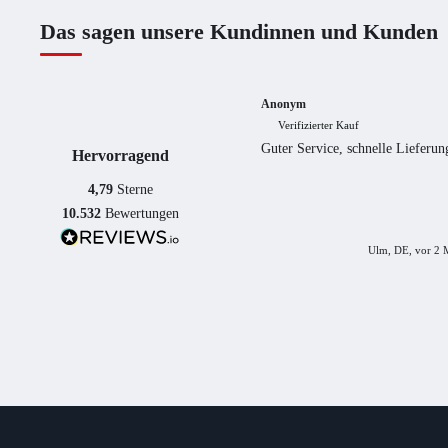
Das sagen unsere Kundinnen und Kunden
Anonym
Verifizierter Kauf
Guter Service, schnelle Lieferun
Hervorragend
4,79
Sterne
10.532
Bewertungen
Ulm, DE, vor 2 