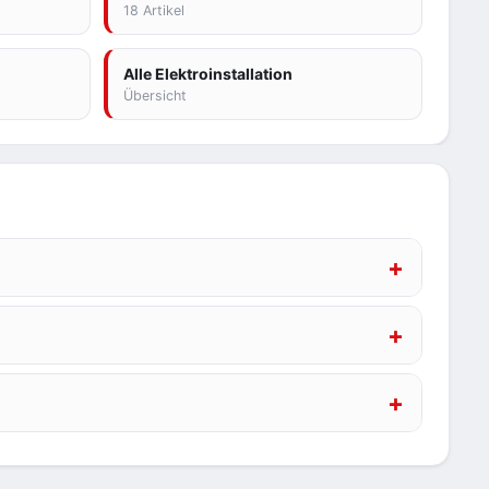
18 Artikel
Alle Elektroinstallation
Übersicht