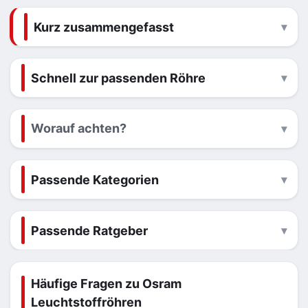
Kurz zusammengefasst
Schnell zur passenden Röhre
Worauf achten?
Passende Kategorien
Passende Ratgeber
Häufige Fragen zu Osram
Leuchtstoffröhren