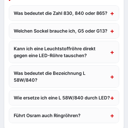
Was bedeutet die Zahl 830, 840 oder 865?
Welchen Sockel brauche ich, G5 oder G13?
Kann ich eine Leuchtstoffröhre direkt
gegen eine LED-Röhre tauschen?
Was bedeutet die Bezeichnung L
58W/840?
Wie ersetze ich eine L 58W/840 durch LED?
Führt Osram auch Ringröhren?