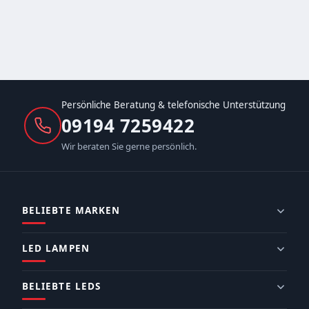
Persönliche Beratung & telefonische Unterstützung
09194 7259422
Wir beraten Sie gerne persönlich.
BELIEBTE MARKEN
LED LAMPEN
BELIEBTE LEDS