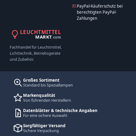
PayPal-Käuferschutz bei
berechtigten PayPal-
Zahlungen
LEUCHTMITTEL
MARKT
.com
Fachhandel für Leuchtmittel,
Lichttechnik, Betriebsgeräte
und Zubehör.
Großes Sortiment
Standard bis Speziallampen
Markenqualität
Von führenden Herstellern
Datenblätter & technische Angaben
Für eine sichere Auswahl
Sorgfältiger Versand
Sichere Verpackung