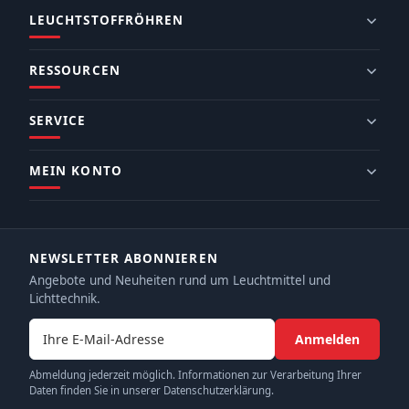
LEUCHTSTOFFRÖHREN
RESSOURCEN
SERVICE
MEIN KONTO
NEWSLETTER ABONNIEREN
Angebote und Neuheiten rund um Leuchtmittel und
Lichttechnik.
E-Mail-Adresse
Anmelden
Abmeldung jederzeit möglich. Informationen zur Verarbeitung Ihrer
Daten finden Sie in unserer Datenschutzerklärung.