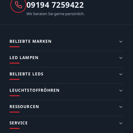
09194 7259422
Wir beraten Sie gerne persönlich.
BELIEBTE MARKEN
LED LAMPEN
BELIEBTE LEDS
LEUCHTSTOFFRÖHREN
RESSOURCEN
SERVICE