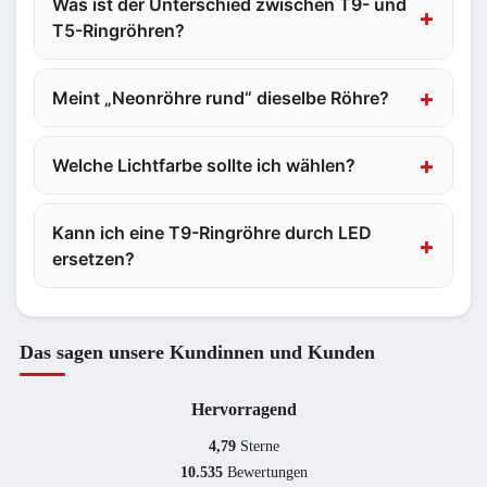
Was ist der Unterschied zwischen T9- und
T5-Ringröhren?
Meint „Neonröhre rund“ dieselbe Röhre?
Welche Lichtfarbe sollte ich wählen?
Kann ich eine T9-Ringröhre durch LED
ersetzen?
Das sagen unsere Kundinnen und Kunden
Hervorragend
4,79
Sterne
10.535
Bewertungen