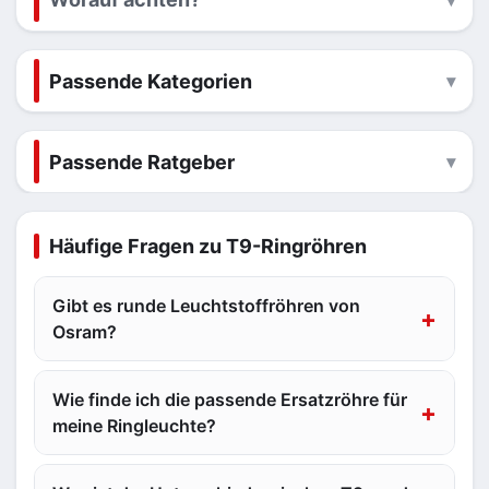
Passende Kategorien
Passende Ratgeber
Häufige Fragen zu T9-Ringröhren
Gibt es runde Leuchtstoffröhren von
Osram?
Wie finde ich die passende Ersatzröhre für
meine Ringleuchte?