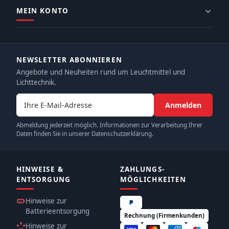
MEIN KONTO
NEWSLETTER ABONNIEREN
Angebote und Neuheiten rund um Leuchtmittel und
Lichttechnik.
E-Mail-Adresse
Anmelden
Abmeldung jederzeit möglich. Informationen zur Verarbeitung Ihrer
Daten finden Sie in unserer Datenschutzerklärung.
HINWEISE &
ZAHLUNGS­
ENTSORGUNG
MÖGLICHKEITEN
Hinweise zur
Batterieentsorgung
Rechnung (Firmenkunden)
Hinweise zur