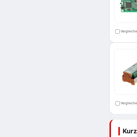
Vergleich
Vergleich
Kur