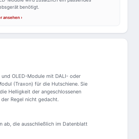
ebsgerät benötigt.
er ansehen
- und OLED-Module mit DALI- oder
ul (Traxon) für die Hutschiene. Sie
die Helligkeit der angeschlossenen
 der Regel nicht gedacht.
ab, die ausschließlich im Datenblatt