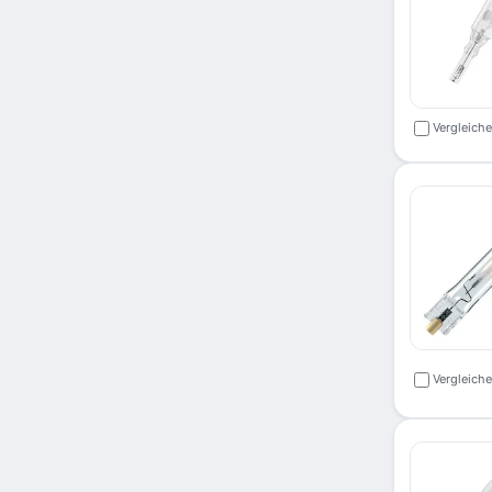
Vergleich
Vergleich