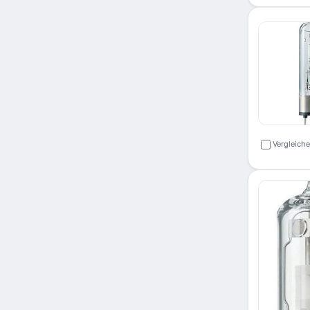
Vergleich