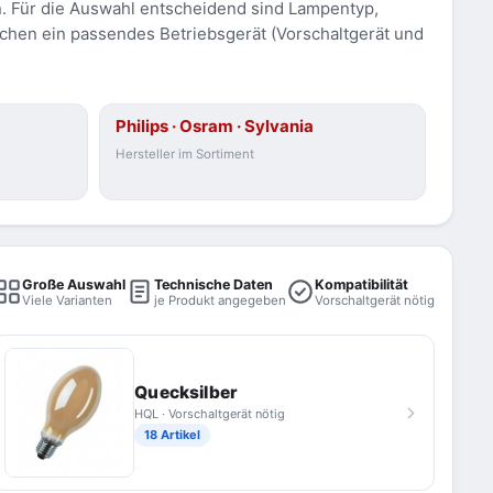
. Für die Auswahl entscheidend sind Lampentyp,
auchen ein passendes Betriebsgerät (Vorschaltgerät und
Philips · Osram · Sylvania
Hersteller im Sortiment
Große Auswahl
Technische Daten
Kompatibilität
Viele Varianten
je Produkt angegeben
Vorschaltgerät nötig
Quecksilber
HQL · Vorschaltgerät nötig
18 Artikel