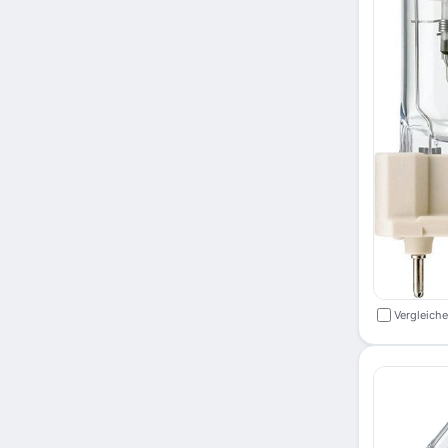
Vergleich