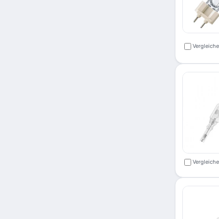
Vergleich
Vergleich