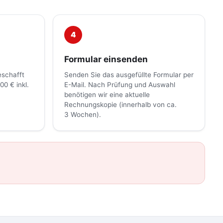
4
Formular einsenden
eschafft
Senden Sie das ausgefüllte Formular per
00 € inkl.
E-Mail. Nach Prüfung und Auswahl
benötigen wir eine aktuelle
Rechnungskopie (innerhalb von ca.
3 Wochen).