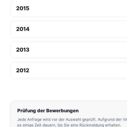
2015
2014
2013
2012
Prüfung der Bewerbungen
Jede Anfrage wird vor der Auswahl geprüft. Aufgrund der V
es einige Zeit dauern, bis Sie eine Rückmeldung erhalten.