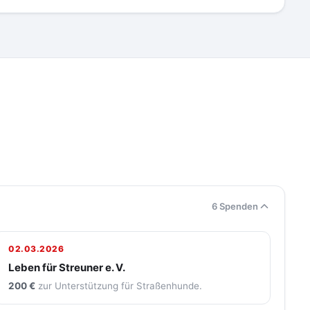
6 Spenden
02.03.2026
Leben für Streuner e. V.
200 €
zur Unterstützung für Straßenhunde.