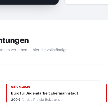
chtungen
ungen vergeben — hier die vollständige
08.04.2026
Büro für Jugendarbeit Ebermannstadt
200 €
für das Projekt Bolzplatz.