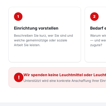
1
2
Einrichtung vorstellen
Bedarf 
Beschreiben Sie kurz, wer Sie sind und
Warum wir
welche gemeinnützige oder soziale
— und we
Arbeit Sie leisten.
zugute?
Wir spenden keine Leuchtmittel oder Leuch
!
Unterstützt wird eine konkrete Anschaffung Ihrer Ein