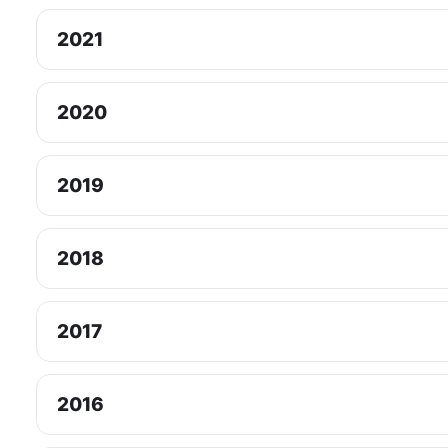
2021
2020
2019
2018
2017
2016