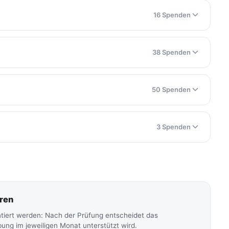
16 Spenden
38 Spenden
50 Spenden
3 Spenden
ren
tiert werden: Nach der Prüfung entscheidet das
ng im jeweiligen Monat unterstützt wird.