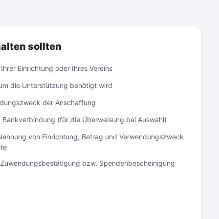
alten sollten
Ihrer Einrichtung oder Ihres Vereins
m die Unterstützung benötigt wird
ndungszweck der Anschaffung
 Bankverbindung (für die Überweisung bei Auswahl)
Nennung von Einrichtung, Betrag und Verwendungszweck
ite
: Zuwendungsbestätigung bzw. Spendenbescheinigung