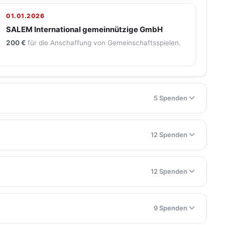
01.01.2026
SALEM International gemeinnützige GmbH
200 €
für die Anschaffung von Gemeinschaftsspielen.
5 Spenden
12 Spenden
12 Spenden
9 Spenden