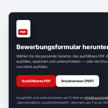
PDF
Bewerbungsformular herunte
Wählen Sie die passende Variante: das ausfüllbare PDF d
ausfüllen, speichern und unterschreiben — oder die Druck
von Hand ausfüllen.
Ausfüllbares PDF
Druckversion (PDF)
Ausgefüllt und unterschrieben per E-Mail an
info@Leuchtmit
„Spendenaktion Leuchtmittelmarkt“, alternativ per Fax an 0