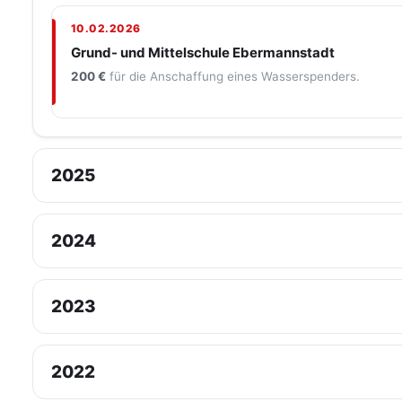
10.02.2026
Grund- und Mittelschule Ebermannstadt
200 €
für die Anschaffung eines Wasserspenders.
2025
2024
2023
2022