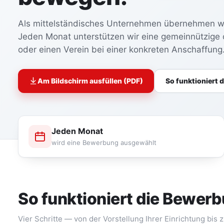
Als mittelständisches Unternehmen übernehmen wi
Jeden Monat unterstützen wir eine gemeinnützige o
oder einen Verein bei einer konkreten Anschaffung
Am Bildschirm ausfüllen (PDF)
So funktioniert 
Jeden Monat
wird eine Bewerbung ausgewählt
So funktioniert die Bewer
Vier Schritte — von der Vorstellung Ihrer Einrichtung bis