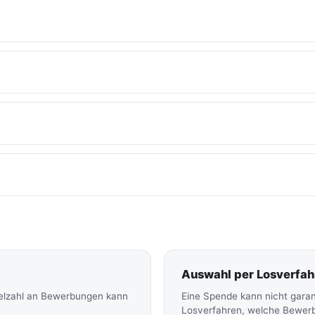
Auswahl per Losverfah
ielzahl an Bewerbungen kann
Eine Spende kann nicht garan
Losverfahren, welche Bewerbu