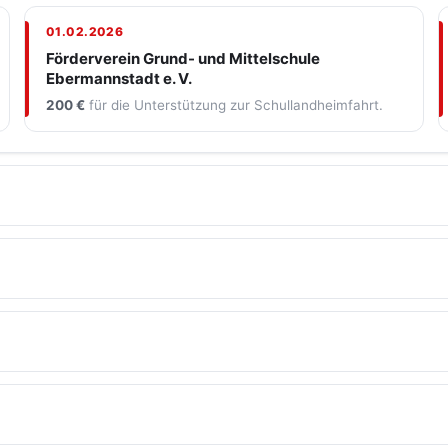
01.02.2026
Förderverein Grund- und Mittelschule
Ebermannstadt e. V.
200 €
für die Unterstützung zur Schullandheimfahrt.