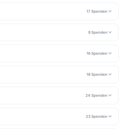
17 Spenden
9 Spenden
16 Spenden
18 Spenden
24 Spenden
23 Spenden