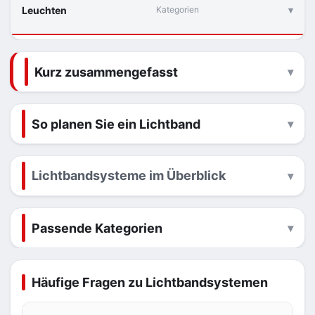
Leuchten
Kategorien
Kurz zusammengefasst
So planen Sie ein Lichtband
Lichtbandsysteme im Überblick
Passende Kategorien
Häufige Fragen zu Lichtbandsystemen