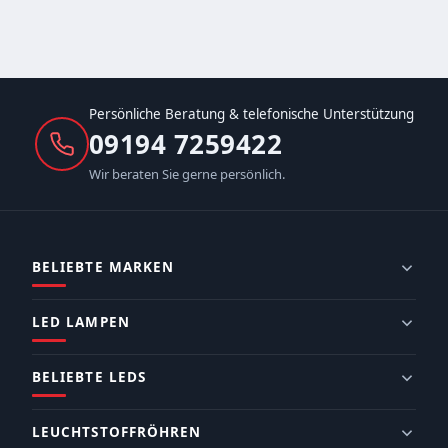
Persönliche Beratung & telefonische Unterstützung
09194 7259422
Wir beraten Sie gerne persönlich.
BELIEBTE MARKEN
LED LAMPEN
BELIEBTE LEDS
LEUCHTSTOFFRÖHREN