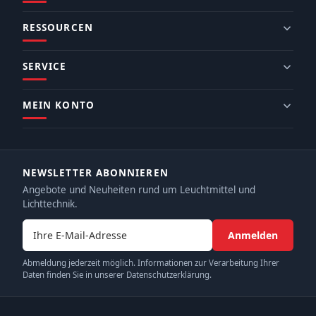
RESSOURCEN
SERVICE
MEIN KONTO
NEWSLETTER ABONNIEREN
Angebote und Neuheiten rund um Leuchtmittel und
Lichttechnik.
E-Mail-Adresse
Anmelden
Abmeldung jederzeit möglich. Informationen zur Verarbeitung Ihrer
Daten finden Sie in unserer Datenschutzerklärung.