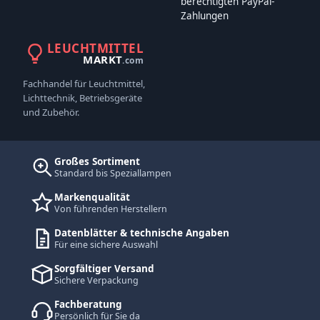
berechtigten PayPal-
Zahlungen
LEUCHTMITTEL
MARKT
.com
Fachhandel für Leuchtmittel,
Lichttechnik, Betriebsgeräte
und Zubehör.
Großes Sortiment
Standard bis Speziallampen
Markenqualität
Von führenden Herstellern
Datenblätter & technische Angaben
Für eine sichere Auswahl
Sorgfältiger Versand
Sichere Verpackung
Fachberatung
Persönlich für Sie da