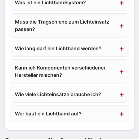
Was ist ein Lichtbandsystem?
Muss die Tragschiene zum Lichteinsatz
passen?
Wie lang darf ein Lichtband werden?
Kann ich Komponenten verschiedener
Hersteller mischen?
Wie viele Lichteinsätze brauche ich?
Wer baut ein Lichtband auf?