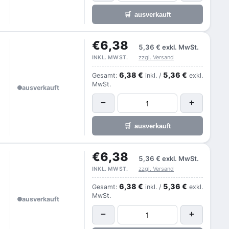
🛒
ausverkauft
€6,38
5,36 €
exkl. MwSt.
zzgl. Versand
INKL. MWST.
6,38 €
5,36 €
Gesamt:
inkl. /
exkl.
MwSt.
ausverkauft
−
+
🛒
ausverkauft
€6,38
5,36 €
exkl. MwSt.
zzgl. Versand
INKL. MWST.
6,38 €
5,36 €
Gesamt:
inkl. /
exkl.
MwSt.
ausverkauft
−
+