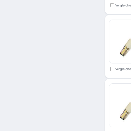
Vergleich
Vergleich