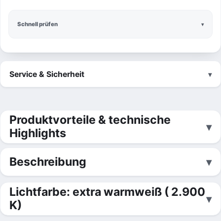
Schnell prüfen
Service & Sicherheit
Produktvorteile & technische
Highlights
Beschreibung
Lichtfarbe: extra warmweiß ( 2.900
K)