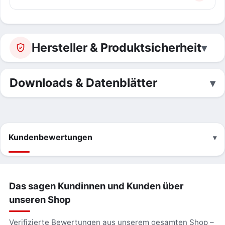
Hersteller & Produktsicherheit
Downloads & Datenblätter
Kundenbewertungen
Das sagen Kundinnen und Kunden über
unseren Shop
Verifizierte Bewertungen aus unserem gesamten Shop –