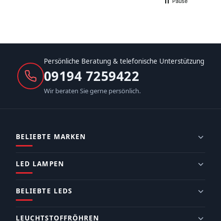
Pause
Persönliche Beratung & telefonische Unterstützung
09194 7259422
Wir beraten Sie gerne persönlich.
BELIEBTE MARKEN
LED LAMPEN
BELIEBTE LEDS
LEUCHTSTOFFRÖHREN