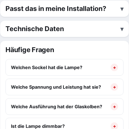
Passt das in meine Installation?
Technische Daten
Häufige Fragen
Welchen Sockel hat die Lampe?
Welche Spannung und Leistung hat sie?
Welche Ausführung hat der Glaskolben?
Ist die Lampe dimmbar?