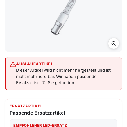
AUSLAUFARTIKEL
Dieser Artikel wird nicht mehr hergestellt und ist
nicht mehr lieferbar. Wir haben passende
Ersatzartikel für Sie gefunden.
ERSATZARTIKEL
Passende Ersatzartikel
EMPFOHLENER LED-ERSATZ