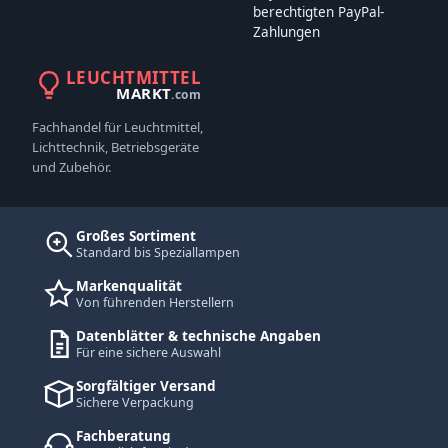
berechtigten PayPal-
Zahlungen
LEUCHTMITTEL
MARKT
.com
Fachhandel für Leuchtmittel,
Lichttechnik, Betriebsgeräte
und Zubehör.
Großes Sortiment
Standard bis Speziallampen
Markenqualität
Von führenden Herstellern
Datenblätter & technische Angaben
Für eine sichere Auswahl
Sorgfältiger Versand
Sichere Verpackung
Fachberatung