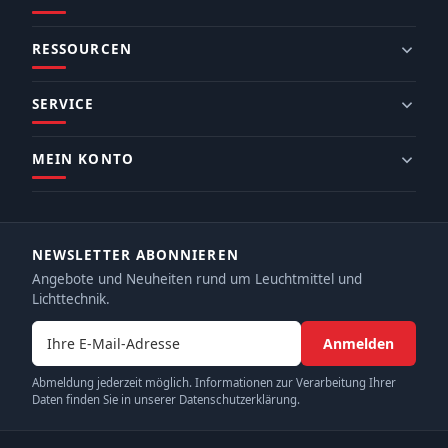
RESSOURCEN
SERVICE
MEIN KONTO
NEWSLETTER ABONNIEREN
Angebote und Neuheiten rund um Leuchtmittel und
Lichttechnik.
E-Mail-Adresse
Anmelden
Abmeldung jederzeit möglich. Informationen zur Verarbeitung Ihrer
Daten finden Sie in unserer Datenschutzerklärung.