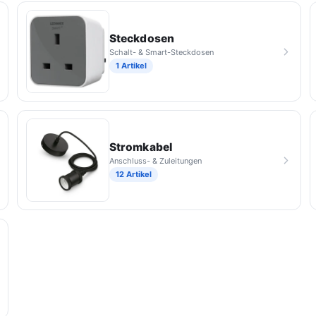
Steckdosen
Schalt- & Smart-Steckdosen
1 Artikel
Stromkabel
Anschluss- & Zuleitungen
12 Artikel