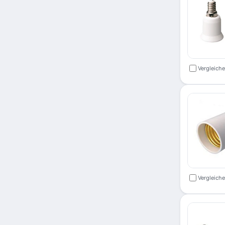
Vergleich
Vergleich