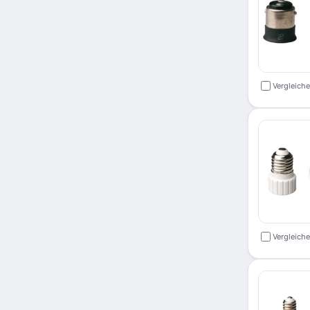
Vergleich
Vergleich