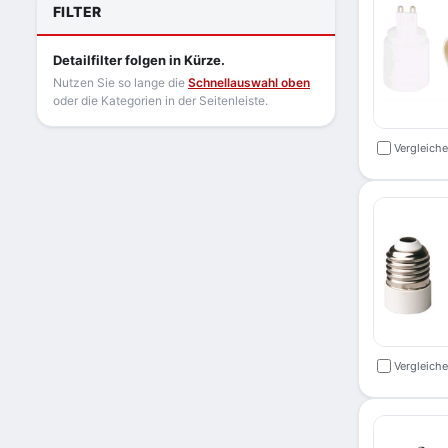
FILTER
Detailfilter folgen in Kürze.
Nutzen Sie so lange die
Schnellauswahl oben
oder die Kategorien in der Seitenleiste.
Vergleich
Vergleich