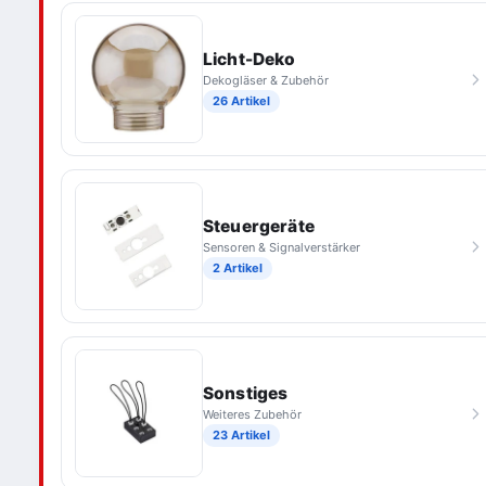
Licht-Deko
Dekogläser & Zubehör
26 Artikel
Steuergeräte
Sensoren & Signalverstärker
2 Artikel
Sonstiges
Weiteres Zubehör
23 Artikel