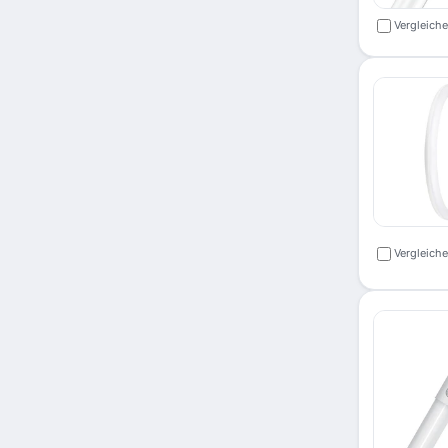
Vergleich
Vergleich