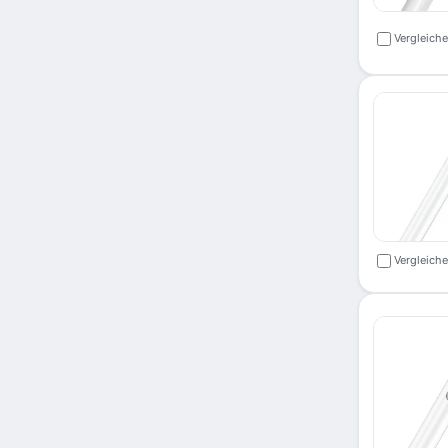
Vergleich
Vergleich