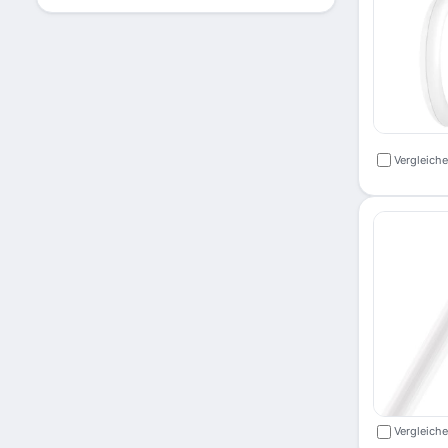
Vergleich
Vergleich