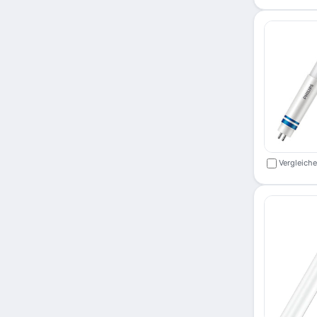
Vergleich