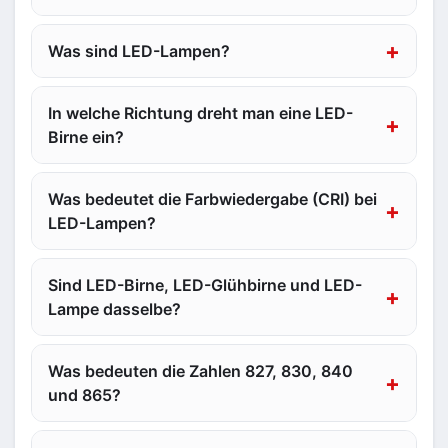
Was sind LED-Lampen?
In welche Richtung dreht man eine LED-
Birne ein?
Was bedeutet die Farbwiedergabe (CRI) bei
LED-Lampen?
Sind LED-Birne, LED-Glühbirne und LED-
Lampe dasselbe?
Was bedeuten die Zahlen 827, 830, 840
und 865?