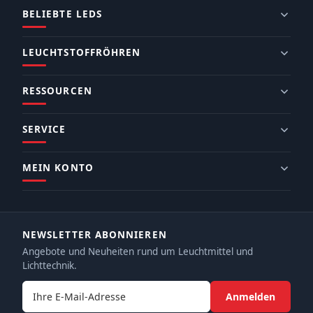
BELIEBTE LEDS
LEUCHTSTOFFRÖHREN
RESSOURCEN
SERVICE
MEIN KONTO
NEWSLETTER ABONNIEREN
Angebote und Neuheiten rund um Leuchtmittel und
Lichttechnik.
E-Mail-Adresse
Anmelden