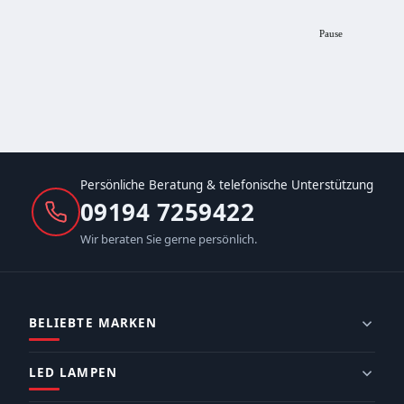
Pause
Persönliche Beratung & telefonische Unterstützung
09194 7259422
Wir beraten Sie gerne persönlich.
BELIEBTE MARKEN
LED LAMPEN