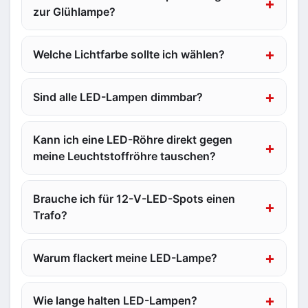
zur Glühlampe?
Welche Lichtfarbe sollte ich wählen?
Sind alle LED-Lampen dimmbar?
Kann ich eine LED-Röhre direkt gegen
meine Leuchtstoffröhre tauschen?
Brauche ich für 12-V-LED-Spots einen
Trafo?
Warum flackert meine LED-Lampe?
Wie lange halten LED-Lampen?