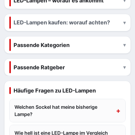
LED-Lampen – worauf es ankommt
LED-Lampen kaufen: worauf achten?
Passende Kategorien
Passende Ratgeber
Häufige Fragen zu LED-Lampen
Welchen Sockel hat meine bisherige
Lampe?
Wie hell ist eine LED-Lampe im Vergleich