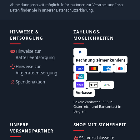
Abmeldung jederzeit möglich. Informationen zur Verarbeitung Ihrer
Daten finden Sie in unserer Datenschutzerklärung.
HINWEISE &
ZAHLUNGS­
ENTSORGUNG
MÖGLICHKEITEN
Hinweise zur
Batterieentsorgung
Rechnung (Firmenkunden)
Hinweise zur
Altgeräteentsorgung
Spendenaktion
Vorkasse
Lokale Zahlarten: EPS in
Österreich und Bancontact in
Belgien.
UNSERE
SHOP MIT SICHERHEIT
VERSANDPARTNER
SSL-verschlüsselte