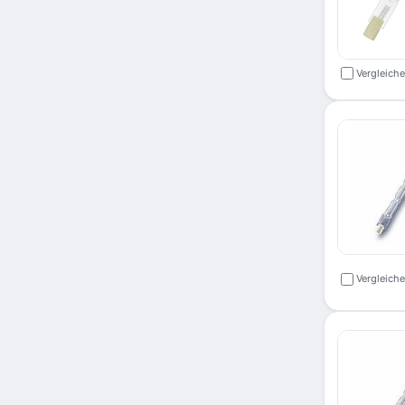
Vergleich
Vergleich