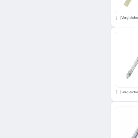
Vergleich
Vergleich