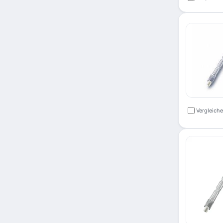
Vergleich