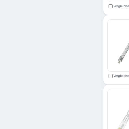
Vergleich
Vergleich