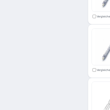
Vergleich
Vergleich