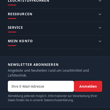
LEUCHTSTOFFRÖHREN
RESSOURCEN
SERVICE
MEIN KONTO
NEWSLETTER ABONNIEREN
Angebote und Neuheiten rund um Leuchtmittel und
Lichttechnik.
E-Mail-Adresse
Anmelden
Abmeldung jederzeit möglich. Informationen zur Verarbeitung Ihrer
Daten finden Sie in unserer Datenschutzerklärung.