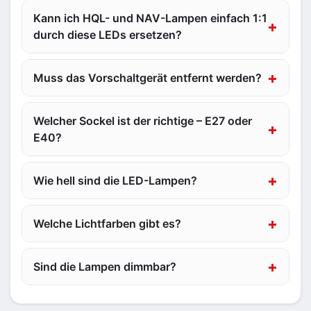
Kann ich HQL- und NAV-Lampen einfach 1:1
durch diese LEDs ersetzen?
Muss das Vorschaltgerät entfernt werden?
Welcher Sockel ist der richtige – E27 oder
E40?
Wie hell sind die LED-Lampen?
Welche Lichtfarben gibt es?
Sind die Lampen dimmbar?