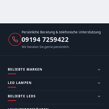
Persönliche Beratung & telefonische Unterstützung
09194 7259422
Wir beraten Sie gerne persönlich.
BELIEBTE MARKEN
LED LAMPEN
BELIEBTE LEDS