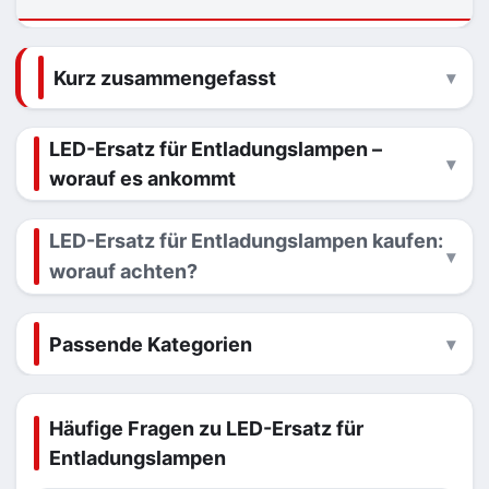
Kurz zusammengefasst
LED-Ersatz für Entladungslampen –
worauf es ankommt
LED-Ersatz für Entladungslampen kaufen:
worauf achten?
Passende Kategorien
Häufige Fragen zu LED-Ersatz für
Entladungslampen