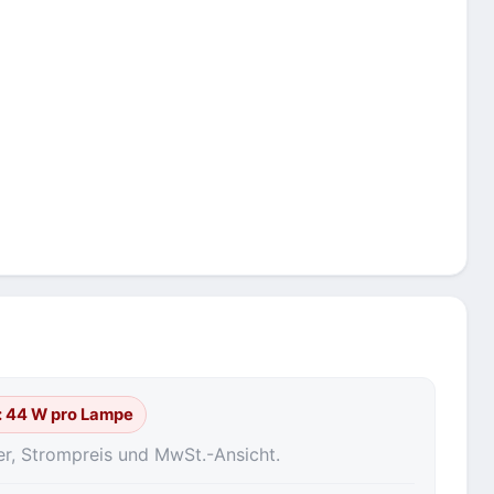
: 44 W pro Lampe
er, Strompreis und MwSt.-Ansicht.