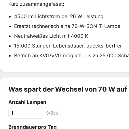
Kurz zusammengefasst:
4500 lm Lichtstrom bei 26 W Leistung
Ersetzt rechnerisch eine 70-W-SON-T-Lampe
Neutralweißes Licht mit 4000 K
15.000 Stunden Lebensdauer, quecksilberfrei
Betrieb an KVG/VVG möglich, bis zu 25.000 Scha
Was spart der Wechsel von 70 W auf
Anzahl Lampen
Stück
Brenndauer pro Tag