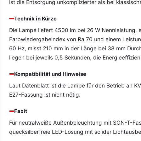
ist die Entsorgung unkomplizierter als bei klassi
Technik in Kürze
Die Lampe liefert 4500 lm bei 26 W Nennleistung, 
Farbwiedergabeindex von Ra 70 und einem Leistungs
60 Hz, misst 210 mm in der Länge bei 38 mm Durch
liegen bei jeweils 0,5 Sekunden, die Energieeffizien
Kompatibilität und Hinweise
Laut Datenblatt ist die Lampe für den Betrieb an 
E27-Fassung ist nicht nötig.
Fazit
Für neutralweiße Außenbeleuchtung mit SON-T-Fas
quecksilberfreie LED-Lösung mit solider Lichtausbe