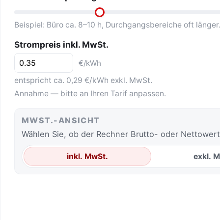
Beispiel: Büro ca. 8–10 h, Durchgangsbereiche oft länger
Strompreis inkl. MwSt.
€/kWh
entspricht ca. 0,29 €/kWh exkl. MwSt.
Annahme — bitte an Ihren Tarif anpassen.
MWST.-ANSICHT
Wählen Sie, ob der Rechner Brutto- oder Nettowert
inkl. MwSt.
exkl. 