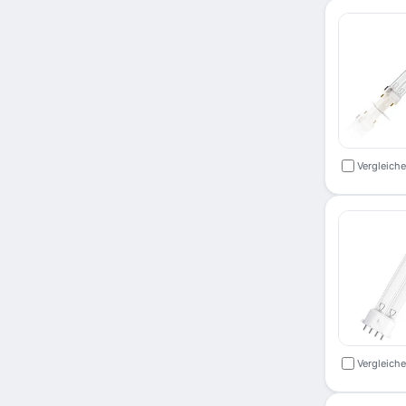
Vergleich
Vergleich