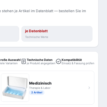
stehen je Artikel im Datenblatt — bestellen Sie im
je Datenblatt
Technische Werte
roße Auswahl
Technische Daten
Kompatibilität
iele Varianten
je Produkt angegeben
Einsatz & Fassung prüfen
Medizinisch
Therapie & Labor
2 Artikel