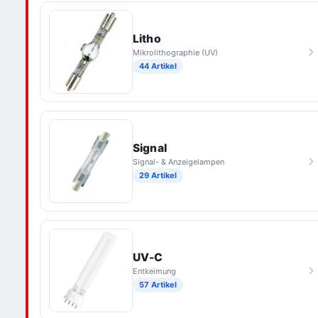
Litho
Mikrolithographie (UV)
44 Artikel
Signal
Signal- & Anzeigelampen
29 Artikel
UV-C
Entkeimung
57 Artikel