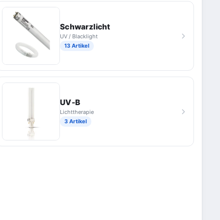
Schwarzlicht
UV / Blacklight
13 Artikel
UV-B
Lichttherapie
3 Artikel