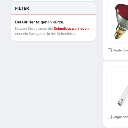
FILTER
Detailfilter folgen in Kürze.
Nutzen Sie so lange die
Schnellauswahl oben
oder die Kategorien in der Seitenleiste.
Vergleich
Vergleich