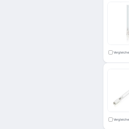
Vergleich
Vergleich