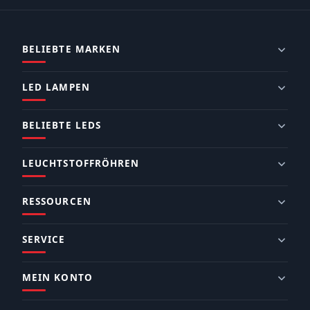
BELIEBTE MARKEN
LED LAMPEN
BELIEBTE LEDS
LEUCHTSTOFFRÖHREN
RESSOURCEN
SERVICE
MEIN KONTO