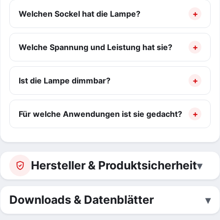
Welchen Sockel hat die Lampe?
Welche Spannung und Leistung hat sie?
Ist die Lampe dimmbar?
Für welche Anwendungen ist sie gedacht?
Hersteller & Produktsicherheit
Downloads & Datenblätter