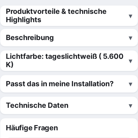
Produktvorteile & technische
Highlights
Beschreibung
Lichtfarbe: tageslichtweiß ( 5.600
K)
Passt das in meine Installation?
Technische Daten
Häufige Fragen