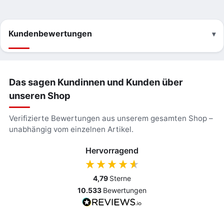
Kundenbewertungen
Das sagen Kundinnen und Kunden über
unseren Shop
Verifizierte Bewertungen aus unserem gesamten Shop –
unabhängig vom einzelnen Artikel.
Hervorragend
4,79
Sterne
10.533
Bewertungen