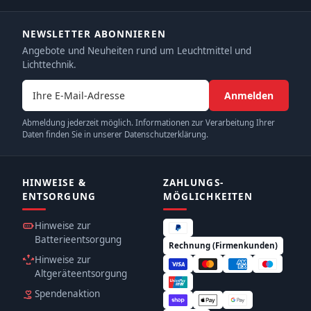
NEWSLETTER ABONNIEREN
Angebote und Neuheiten rund um Leuchtmittel und
Lichttechnik.
E-Mail-Adresse
Anmelden
Abmeldung jederzeit möglich. Informationen zur Verarbeitung Ihrer
Daten finden Sie in unserer Datenschutzerklärung.
HINWEISE &
ZAHLUNGS­
ENTSORGUNG
MÖGLICHKEITEN
Hinweise zur
Batterieentsorgung
Rechnung (Firmenkunden)
Hinweise zur
Altgeräteentsorgung
Spendenaktion